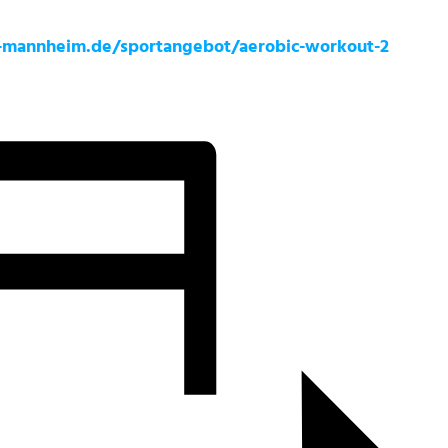
mannheim.de/sportangebot/aerobic-workout-2