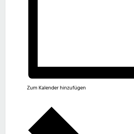
Zum Kalender hinzufügen