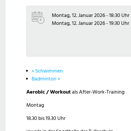
Montag, 12. Januar 2026 - 18:30 Uhr
Montag, 12. Januar 2026 - 19:30 Uhr
«
Schwimmen
Badminton
»
Aerobic / Workout
als After-Work-Training
Montag
18.30 bis 19.30 Uhr