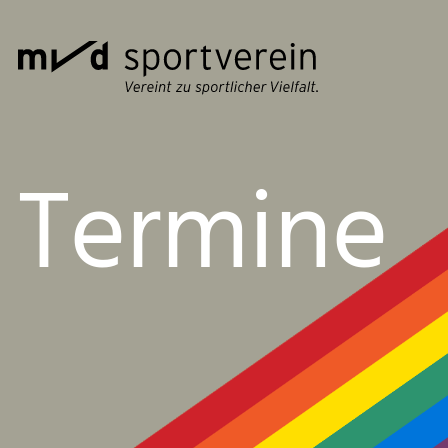
Termine