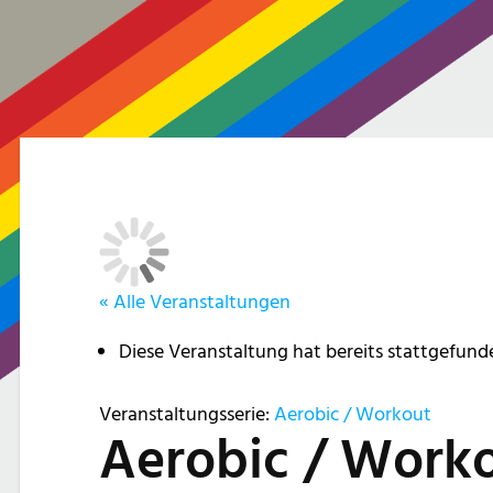
« Alle Veranstaltungen
Diese Veranstaltung hat bereits stattgefund
Veranstaltungsserie:
Aerobic / Workout
Aerobic / Work