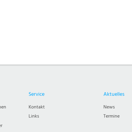
Service
Aktuelles
nen
Kontakt
News
Links
Termine
er