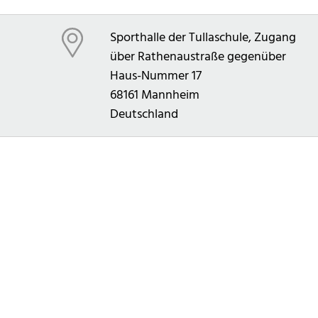
Sporthalle der Tullaschule, Zugang
über Rathenaustraße gegenüber
Haus-Nummer 17
68161
Mannheim
Deutschland