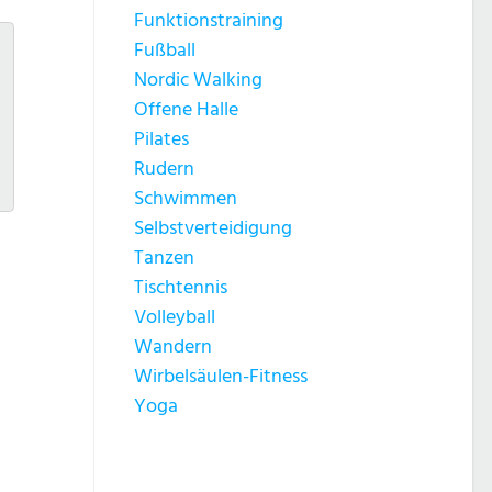
Funktionstraining
Fußball
Nordic Walking
Offene Halle
Pilates
Rudern
Schwimmen
Selbstverteidigung
Tanzen
Tischtennis
Volleyball
Wandern
Wirbelsäulen-Fitness
Yoga