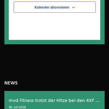
Kalender abonnieren
NEWS
mvd-fitness trotzt der Hitze bei den 4XF Games in Kleingemünd
18. Juli 2026