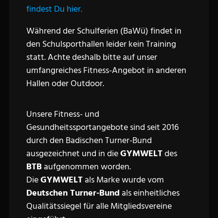
findest Du hier.
Während der Schulferien (BaWü) findet in
den Schulsporthallen leider kein Training
statt. Achte deshalb bitte auf unser
umfangreiches Fitness-Angebot in anderen
Hallen oder Outdoor.
Unsere Fitness- und
Gesundheitssportangebote sind seit 2016
durch den Badischen Turner-Bund
ausgezeichnet und in die
GYMWELT
des
BTB
aufgenommen worden.
Die
GYMWELT
als Marke wurde vom
Deutschen Turner-Bund
als einheitliches
Qualitätssiegel für alle Mitgliedsvereine