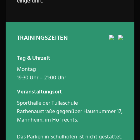
eingeführt.
TRAININGSZEITEN
Tag & Uhrzeit
Montag
19:30 Uhr – 21:00 Uhr
Veranstaltungsort
Sporthalle der Tullaschule
Rathenaustraße gegenüber Hausnummer 17,
Mannheim, im Hof rechts.
Das Parken in Schulhöfen ist nicht gestattet.