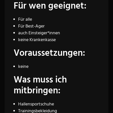
Für wen geeignet:
Für alle
Für Best-Ager
auch Einsteiger*innen
keine Krankenkasse
Voraussetzungen:
keine
Was muss ich
mitbringen:
Hallensportschuhe
Trainingsbekleidung