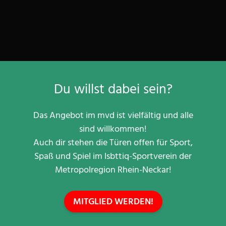
Du willst dabei sein?
Das Angebot im mvd ist vielfältig und alle
sind willkommen!
Auch dir stehen die Türen offen für Sport,
Spaß und Spiel im lsbttiq-Sportverein der
Metropolregion Rhein-Neckar!
MITGLIED WERDEN!