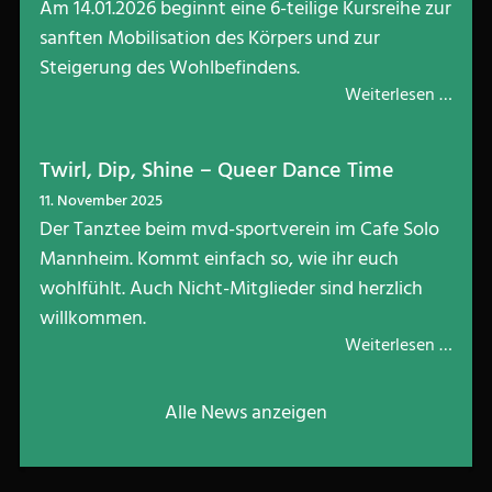
Am 14.01.2026 beginnt eine 6-teilige Kursreihe zur
sanften Mobilisation des Körpers und zur
Steigerung des Wohlbefindens.
Weiterlesen …
Twirl, Dip, Shine – Queer Dance Time
11. November 2025
Der Tanztee beim mvd-sportverein im Cafe Solo
Mannheim. Kommt einfach so, wie ihr euch
wohlfühlt. Auch Nicht-Mitglieder sind herzlich
willkommen.
Weiterlesen …
Alle News anzeigen