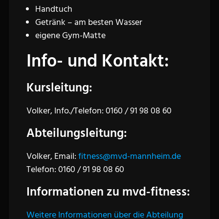
Handtuch
Getränk – am besten Wasser
eigene Gym-Matte
Info- und Kontakt:
Kursleitung:
Volker, Info./Telefon: 0160 / 91 98 08 60
Abteilungsleitung:
Volker, Email:
fitness@mvd-mannheim.de
Telefon: 0160 / 91 98 08 60
Informationen zu mvd-fitness:
Weitere Informationen über die Abteilung