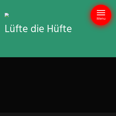
Menu
Lüfte die Hüfte