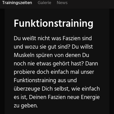
Trainingszeiten
Galerie
News
Funktionstraining
Du weißt nicht was Faszien sind
und wozu sie gut sind? Du willst
Muskeln spüren von denen Du
noch nie etwas gehört hast? Dann
probiere doch einfach mal unser
Funktionstraining aus und
überzeuge Dich selbst, wie einfach
es ist, Deinen Faszien neue Energie
zu geben.