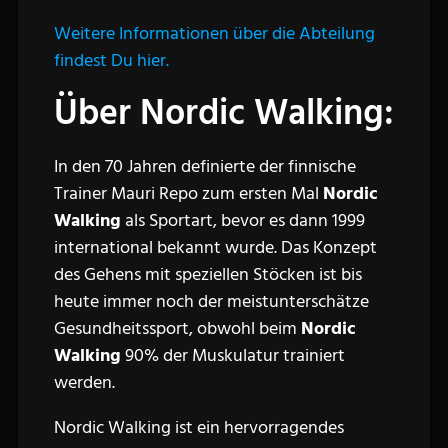
Weitere Informationen über die Abteilung
findest Du hier.
Über Nordic Walking:
In den 70 Jahren definierte der finnische
Trainer Mauri Repo zum ersten Mal
Nordic
Walking
als Sportart, bevor es dann 1999
international bekannt wurde. Das Konzept
des Gehens mit speziellen Stöcken ist bis
heute immer noch der meistunterschätze
Gesundheitssport, obwohl beim
Nordic
Walking
90% der Muskulatur trainiert
werden.
Nordic Walking ist ein hervorragendes