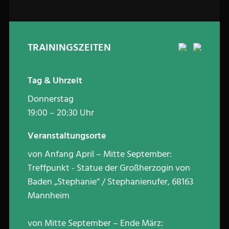
TRAININGSZEITEN
Tag & Uhrzeit
Donnerstag
19:00 – 20:30 Uhr
Veranstaltungsorte
von Anfang April – Mitte September:
Treffpunkt - Statue der Großherzogin von
Baden „Stephanie“ / Stephanienufer, 68163
Mannheim
von Mitte September – Ende März: