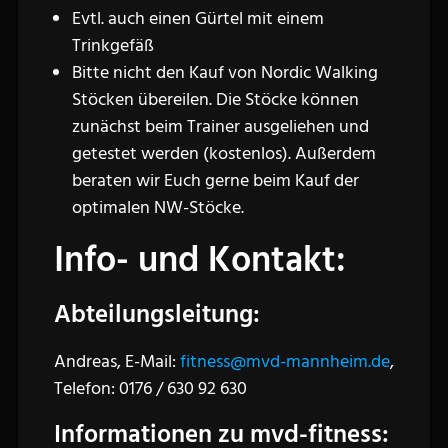
Evtl. auch einen Gürtel mit einem
Trinkgefäß
Bitte nicht den Kauf von Nordic Walking
Stöcken übereilen. Die Stöcke können
zunächst beim Trainer ausgeliehen und
getestet werden (kostenlos). Außerdem
beraten wir Euch gerne beim Kauf der
optimalen NW-Stöcke.
Info- und Kontakt:
Abteilungsleitung:
Andreas, E-Mail:
fitness@mvd-mannheim.de
,
Telefon: 0176 / 630 92 630
Informationen zu mvd-fitness: