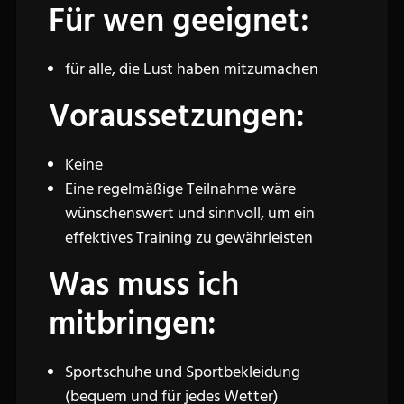
Für wen geeignet:
für alle, die Lust haben mitzumachen
Voraussetzungen:
Keine
Eine regelmäßige Teilnahme wäre
wünschenswert und sinnvoll, um ein
effektives Training zu gewährleisten
Was muss ich
mitbringen:
Sportschuhe und Sportbekleidung
(bequem und für jedes Wetter)