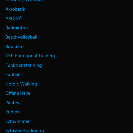
Akrobatik
AROHA®
Badminton
Beachvolleyball
Bouldern
4XF-Functional Training
Funktionstraining
Fußball
Nordic Walking
Offene Halle
Pilates
Rudern
Schwimmen
Selbstverteidigung