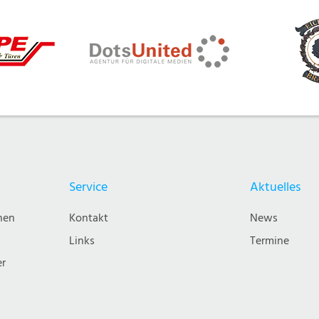
Service
Aktuelles
nen
Kontakt
News
Links
Termine
er