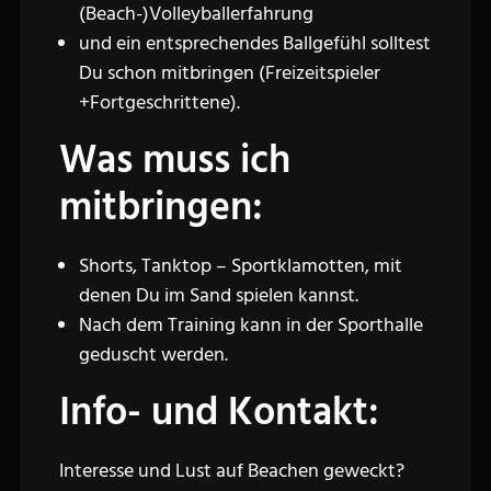
(Beach-)Volleyballerfahrung
und ein entsprechendes Ballgefühl solltest
Du schon mitbringen (Freizeitspieler
+Fortgeschrittene).
Was muss ich
mitbringen:
Shorts, Tanktop – Sportklamotten, mit
denen Du im Sand spielen kannst.
Nach dem Training kann in der Sporthalle
geduscht werden.
Info- und Kontakt:
Interesse und Lust auf Beachen geweckt?