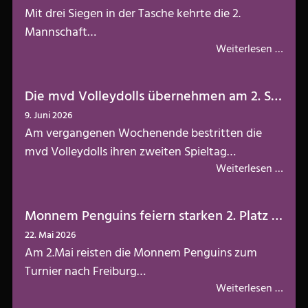
Mit drei Siegen in der Tasche kehrte die 2.
Mannschaft…
Weiterlesen …
Die mvd Volleydolls übernehmen am 2. Spieltag die Tabellenführung
9. Juni 2026
Am vergangenen Wochenende bestritten die
mvd Volleydolls ihren zweiten Spieltag…
Weiterlesen …
Monnem Penguins feiern starken 2. Platz beim Turnier in Freiburg
22. Mai 2026
Am 2.Mai reisten die Monnem Penguins zum
Turnier nach Freiburg…
Weiterlesen …