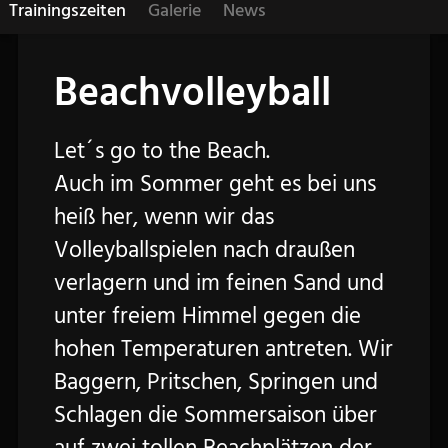
Trainingszeiten
Galerie
News
Beachvolleyball
Let´s go to the Beach.
Auch im Sommer geht es bei uns
heiß her, wenn wir das
Volleyballspielen nach draußen
verlagern und im feinen Sand und
unter freiem Himmel gegen die
hohen Temperaturen antreten. Wir
Baggern, Pritschen, Springen und
Schlagen die Sommersaison über