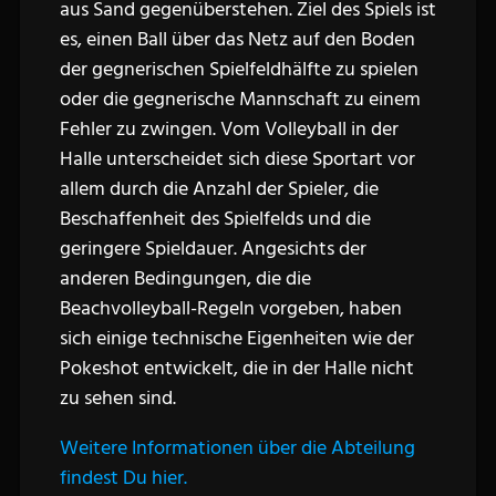
aus Sand gegenüberstehen. Ziel des Spiels ist
es, einen Ball über das Netz auf den Boden
der gegnerischen Spielfeldhälfte zu spielen
oder die gegnerische Mannschaft zu einem
Fehler zu zwingen. Vom Volleyball in der
Halle unterscheidet sich diese Sportart vor
allem durch die Anzahl der Spieler, die
Beschaffenheit des Spielfelds und die
geringere Spieldauer. Angesichts der
anderen Bedingungen, die die
Beachvolleyball-Regeln vorgeben, haben
sich einige technische Eigenheiten wie der
Pokeshot entwickelt, die in der Halle nicht
zu sehen sind.
Weitere Informationen über die Abteilung
findest Du hier.