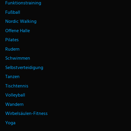
Funktionstraining
Fußball
Nordic Walking
Offene Halle
Pilates
Rudern
Schwimmen
Selbstverteidigung
Tanzen
Tischtennis
Volleyball
Wandern
Wirbelsäulen-Fitness
Yoga