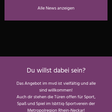
Alle News anzeigen
Du willst dabei sein?
Das Angebot im mvd ist vielfältig und alle
sind willkommen!
Auch dir stehen die Türen offen für Sport,
Spaß und Spiel im lsbttiq-Sportverein der
Metropolregion Rhein-Neckar!