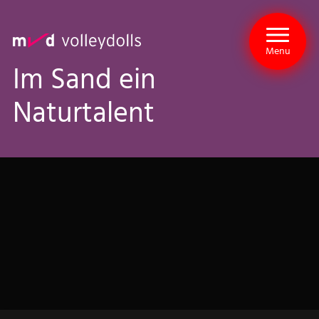
Menu
Im Sand ein
Naturtalent