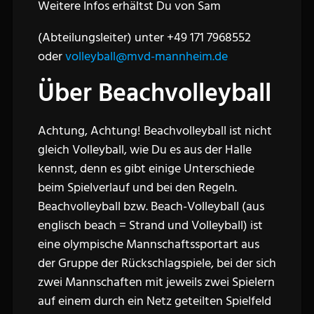
Weitere Infos erhältst Du von Sam
(Abteilungsleiter) unter +49 171 7968552
oder
volleyball@mvd-mannheim.de
Über Beachvolleyball
Achtung, Achtung! Beachvolleyball ist nicht
gleich Volleyball, wie Du es aus der Halle
kennst, denn es gibt einige Unterschiede
beim Spielverlauf und bei den Regeln.
Beachvolleyball bzw. Beach-Volleyball (aus
englisch beach = Strand und Volleyball) ist
eine olympische Mannschaftssportart aus
der Gruppe der Rückschlagspiele, bei der sich
zwei Mannschaften mit jeweils zwei Spielern
auf einem durch ein Netz geteilten Spielfeld