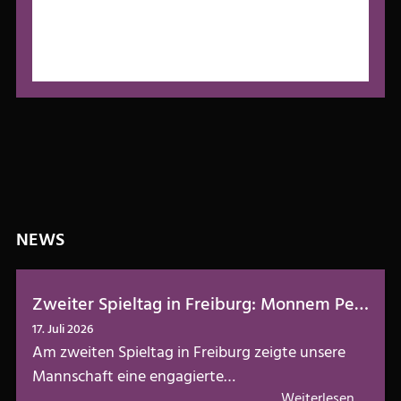
NEWS
Zweiter Spieltag in Freiburg: Monnem Penguins zeigen Teamgeist
17. Juli 2026
Am zweiten Spieltag in Freiburg zeigte unsere
Mannschaft eine engagierte…
Weiterlesen …