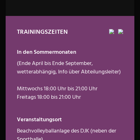
TRAININGSZEITEN
In den Sommermonaten
(Ende April bis Ende September,
wetterabhängig, Info über Abteilungsleiter)
Mittwochs 18:00 Uhr bis 21:00 Uhr
Freitags 18:00 bis 21:00 Uhr
Veranstaltungsort
Beachvolleyballanlage des DJK (neben der
Sporthalle)