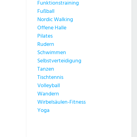
Funktionstraining
Fußball
Nordic Walking
Offene Halle
Pilates
Rudern
Schwimmen
Selbstverteidigung
Tanzen
Tischtennis
Volleyball
Wandern
Wirbelsäulen-Fitness
Yoga