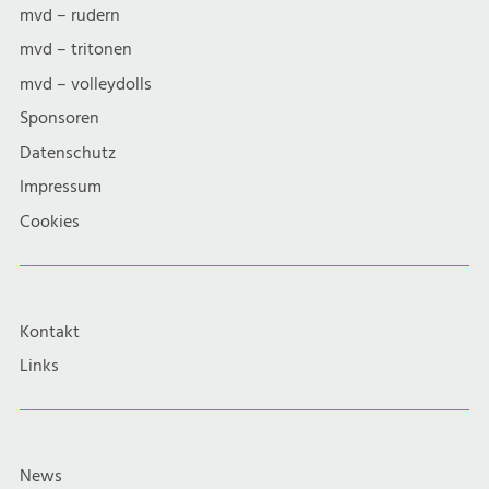
mvd – rudern
mvd – tritonen
mvd – volleydolls
Sponsoren
Datenschutz
Impressum
Cookies
Kontakt
Links
News