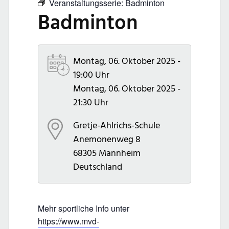
Veranstaltungsserie:
Badminton
Badminton
Montag, 06. Oktober 2025 -
19:00 Uhr
Montag, 06. Oktober 2025 -
21:30 Uhr
Gretje-Ahlrichs-Schule
Anemonenweg 8
68305
Mannheim
Deutschland
Mehr sportliche Info unter
https://www.mvd-