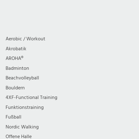
Aerobic / Workout
Akrobatik
AROHA®
Badminton
Beachvolleyball
Bouldern
4XF-Functional Training
Funktionstraining
Fußball
Nordic Walking
Offene Halle