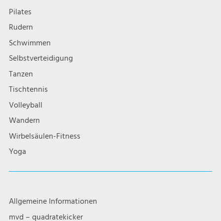
Pilates
Rudern
Schwimmen
Selbstverteidigung
Tanzen
Tischtennis
Volleyball
Wandern
Wirbelsäulen-Fitness
Yoga
Allgemeine Informationen
mvd – quadratekicker