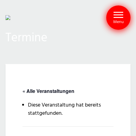
Menu
Termine
« Alle Veranstaltungen
Diese Veranstaltung hat bereits
stattgefunden.