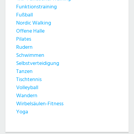
Funktionstraining
Fußball
Nordic Walking
Offene Halle
Pilates
Rudern
Schwimmen
Selbstverteidigung
Tanzen
Tischtennis
Volleyball
Wandern
Wirbelsäulen-Fitness
Yoga