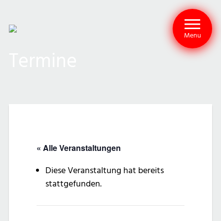
Menu
Termine
« Alle Veranstaltungen
Diese Veranstaltung hat bereits
stattgefunden.