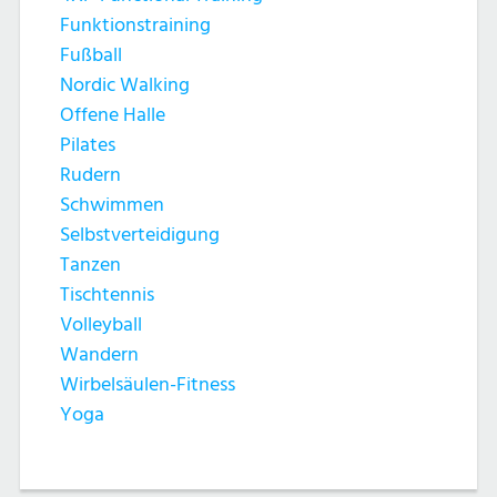
Funktionstraining
Fußball
Nordic Walking
Offene Halle
Pilates
Rudern
Schwimmen
Selbstverteidigung
Tanzen
Tischtennis
Volleyball
Wandern
Wirbelsäulen-Fitness
Yoga