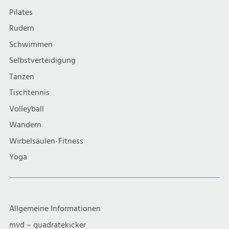
Pilates
Rudern
Schwimmen
Selbstverteidigung
Tanzen
Tischtennis
Volleyball
Wandern
Wirbelsäulen-Fitness
Yoga
Allgemeine Informationen
mvd – quadratekicker