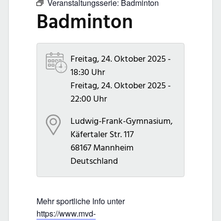
Veranstaltungsserie:
Badminton
Badminton
Freitag, 24. Oktober 2025 -
18:30 Uhr
Freitag, 24. Oktober 2025 -
22:00 Uhr
Ludwig-Frank-Gymnasium,
Käfertaler Str. 117
68167
Mannheim
Deutschland
Mehr sportliche Info unter
https://www.mvd-