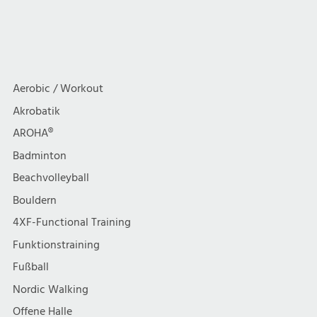
Aerobic / Workout
Akrobatik
AROHA®
Badminton
Beachvolleyball
Bouldern
4XF-Functional Training
Funktionstraining
Fußball
Nordic Walking
Offene Halle