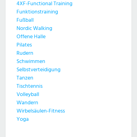
4XF-Functional Training
Funktionstraining
Fußball
Nordic Walking
Offene Halle
Pilates
Rudern
Schwimmen
Selbstverteidigung
Tanzen
Tischtennis
Volleyball
Wandern
Wirbelsäulen-Fitness
Yoga