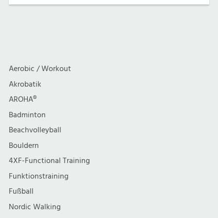
Aerobic / Workout
Akrobatik
AROHA®
Badminton
Beachvolleyball
Bouldern
4XF-Functional Training
Funktionstraining
Fußball
Nordic Walking