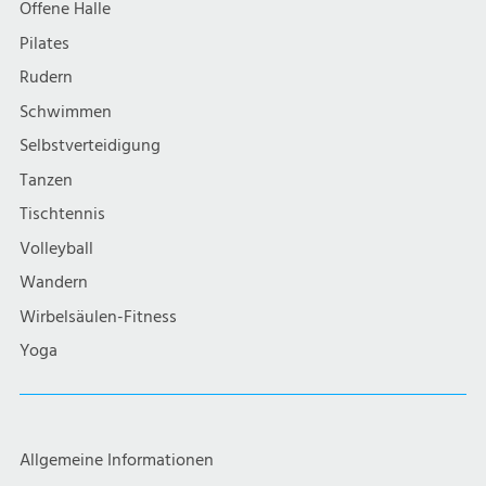
Offene Halle
Pilates
Rudern
Schwimmen
Selbstverteidigung
Tanzen
Tischtennis
Volleyball
Wandern
Wirbelsäulen-Fitness
Yoga
Allgemeine Informationen