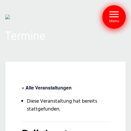
Menu
Termine
« Alle Veranstaltungen
Diese Veranstaltung hat bereits
stattgefunden.