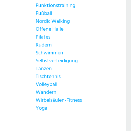
Funktionstraining
Fußball
Nordic Walking
Offene Halle
Pilates
Rudern
Schwimmen
Selbstverteidigung
Tanzen
Tischtennis
Volleyball
Wandern
Wirbelsäulen-Fitness
Yoga