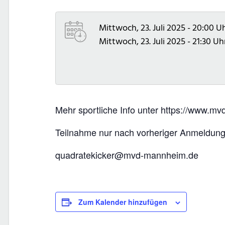
Mittwoch, 23. Juli 2025 - 20:00 U
Mittwoch, 23. Juli 2025 - 21:30 Uh
Mehr sportliche Info unter https://www.m
Teilnahme nur nach vorheriger Anmeldung
quadratekicker@mvd-mannheim.de
Zum Kalender hinzufügen