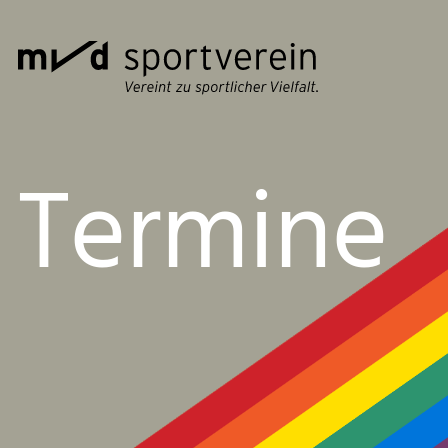
Termine