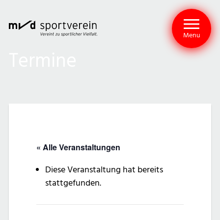
Menu
Termine
« Alle Veranstaltungen
Diese Veranstaltung hat bereits
stattgefunden.