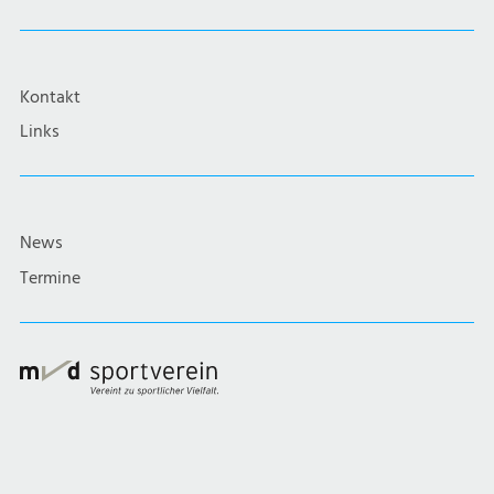
Kontakt
Links
News
Termine