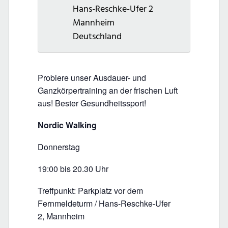
Hans-Reschke-Ufer 2
Mannheim
Deutschland
Probiere unser Ausdauer- und
Ganzkörpertraining an der frischen Luft
aus! Bester Gesundheitssport!
Nordic Walking
Donnerstag
19:00 bis 20.30 Uhr
Treffpunkt:
Parkplatz vor dem
Fernmeldeturm / Hans-Reschke-Ufer
2,
Mannheim