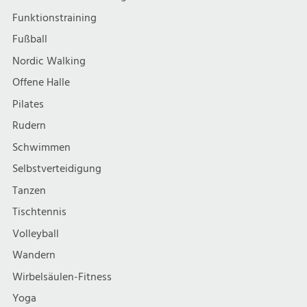
Funktionstraining
Fußball
Nordic Walking
Offene Halle
Pilates
Rudern
Schwimmen
Selbstverteidigung
Tanzen
Tischtennis
Volleyball
Wandern
Wirbelsäulen-Fitness
Yoga