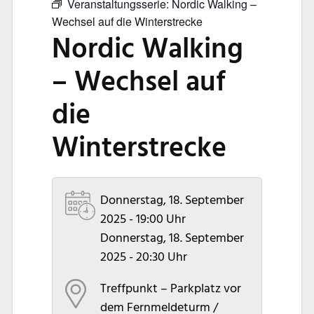
Veranstaltungsserie:
Nordic Walking –
Wechsel auf die Winterstrecke
Nordic Walking
– Wechsel auf
die
Winterstrecke
Donnerstag, 18. September
2025 - 19:00 Uhr
Donnerstag, 18. September
2025 - 20:30 Uhr
Treffpunkt – Parkplatz vor
dem Fernmeldeturm /