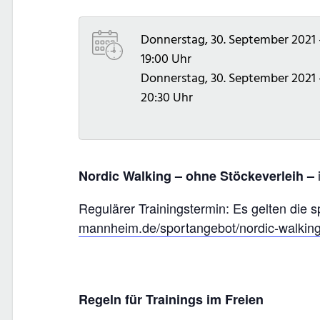
Donnerstag, 30. September 2021 
19:00 Uhr
Donnerstag, 30. September 2021 
20:30 Uhr
Nordic Walking – ohne Stöckeverleih –
Regulärer Trainingstermin: Es gelten die s
mannheim.de/sportangebot/nordic-walkin
Regeln für Trainings im Freien