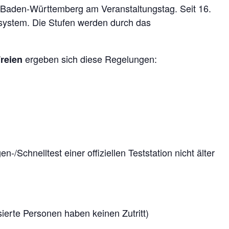
s Baden-Württemberg am Veranstaltungstag.
Seit 16.
nsystem. Die Stufen werden durch das
ergeben sich diese Regelungen:
Freien
/Schnelltest einer offiziellen Teststation nicht älter
erte Personen haben keinen Zutritt)