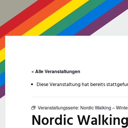
« Alle Veranstaltungen
Diese Veranstaltung hat bereits stattgefu
Veranstaltungsserie:
Nordic Walking – Winte
Nordic Walking