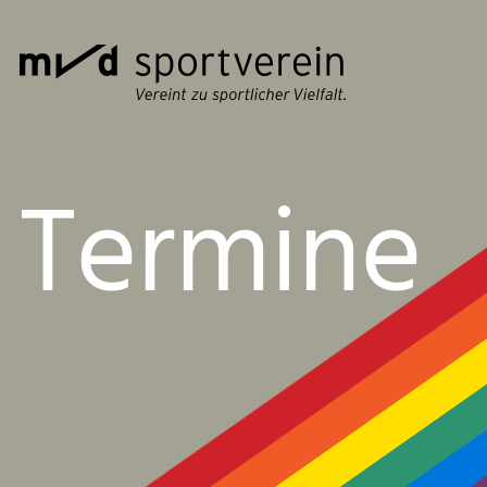
Termine