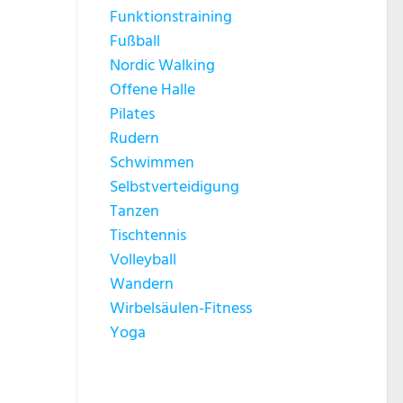
Funktionstraining
Fußball
Nordic Walking
Offene Halle
Pilates
Rudern
Schwimmen
Selbstverteidigung
Tanzen
Tischtennis
Volleyball
Wandern
Wirbelsäulen-Fitness
Yoga