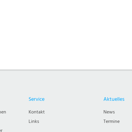
Service
Aktuelles
nen
Kontakt
News
Links
Termine
er