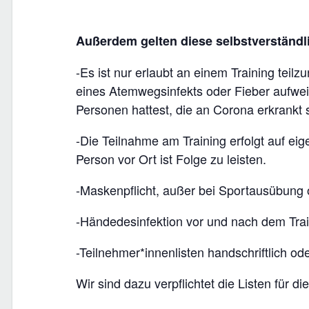
Außerdem gelten diese selbstverständl
-Es ist nur erlaubt an einem Training tei
eines Atemwegsinfekts oder Fieber aufwei
Personen hattest, die an Corona erkrankt 
-Die Teilnahme am Training erfolgt auf ei
Person vor Ort ist Folge zu leisten.
-Maskenpflicht, außer bei Sportausübung
-Händedesinfektion vor und nach dem Tra
-Teilnehmer*innenlisten handschriftlich od
Wir sind dazu verpflichtet die Listen für