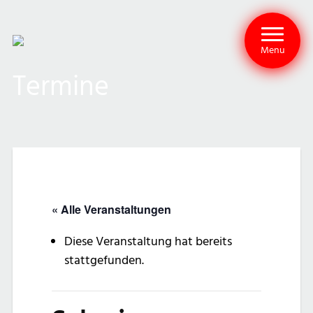
Menu
Termine
« Alle Veranstaltungen
Diese Veranstaltung hat bereits
stattgefunden.