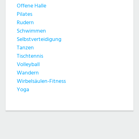
Offene Halle
Pilates
Rudern
Schwimmen
Selbstverteidigung
Tanzen
Tischtennis
Volleyball
Wandern
Wirbelsäulen-Fitness
Yoga