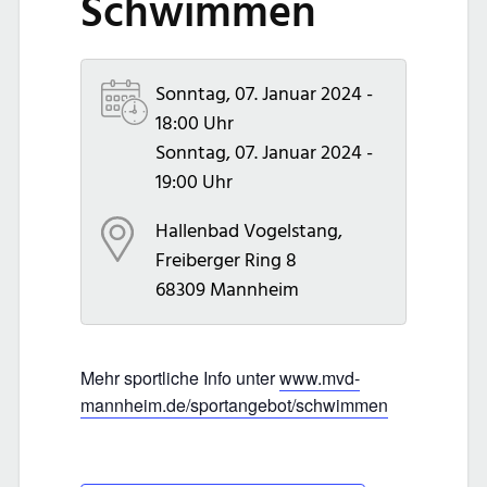
Schwimmen
Sonntag, 07. Januar 2024 -
18:00 Uhr
Sonntag, 07. Januar 2024 -
19:00 Uhr
Hallenbad Vogelstang,
Freiberger Ring 8
68309
Mannheim
Mehr sportliche Info unter
www.mvd-
mannheim.de/sportangebot/schwimmen