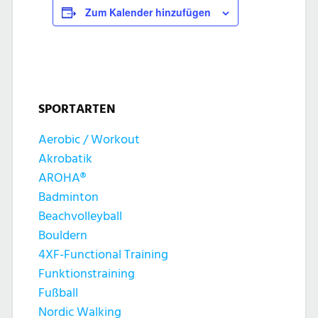
Zum Kalender hinzufügen
SPORTARTEN
Aerobic / Workout
Akrobatik
AROHA®
Badminton
Beachvolleyball
Bouldern
4XF-Functional Training
Funktionstraining
Fußball
Nordic Walking