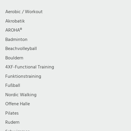
Aerobic / Workout
Akrobatik
AROHA®
Badminton
Beachvolleyball
Bouldern
4XF-Functional Training
Funktionstraining
Fußball
Nordic Walking
Offene Halle
Pilates
Rudern