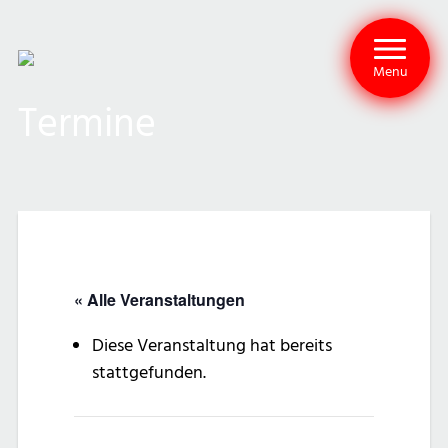
Menu
Termine
« Alle Veranstaltungen
Diese Veranstaltung hat bereits
stattgefunden.