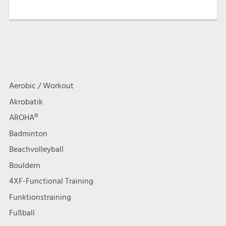
Aerobic / Workout
Akrobatik
AROHA®
Badminton
Beachvolleyball
Bouldern
4XF-Functional Training
Funktionstraining
Fußball