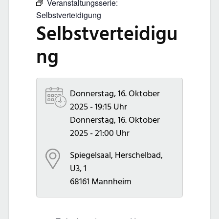
Veranstaltungsserie:
Selbstverteidigung
Selbstverteidigu
ng
Donnerstag, 16. Oktober
2025 - 19:15 Uhr
Donnerstag, 16. Oktober
2025 - 21:00 Uhr
Spiegelsaal, Herschelbad,
U3, 1
68161
Mannheim