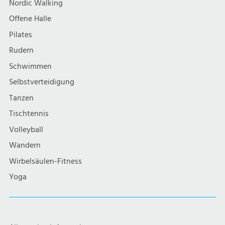
Nordic Walking
Offene Halle
Pilates
Rudern
Schwimmen
Selbstverteidigung
Tanzen
Tischtennis
Volleyball
Wandern
Wirbelsäulen-Fitness
Yoga