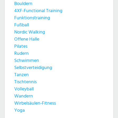
Bouldern
4XF-Functional Training
Funktionstraining
Fußball
Nordic Walking
Offene Halle
Pilates
Rudern
Schwimmen
Selbstverteidigung
Tanzen
Tischtennis
Volleyball
Wandern
Wirbelsäulen-Fitness
Yoga