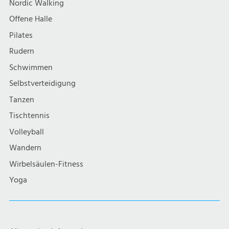
Nordic Walking
Offene Halle
Pilates
Rudern
Schwimmen
Selbstverteidigung
Tanzen
Tischtennis
Volleyball
Wandern
Wirbelsäulen-Fitness
Yoga