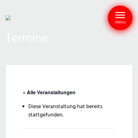
Menu
Termine
« Alle Veranstaltungen
Diese Veranstaltung hat bereits
stattgefunden.