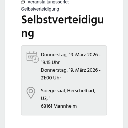
Veranstaltungsserie:
Selbstverteidigung
Selbstverteidigu
ng
Donnerstag, 19. März 2026 -
19:15 Uhr
Donnerstag, 19. März 2026 -
21:00 Uhr
Spiegelsaal, Herschelbad,
U3, 1
68161
Mannheim