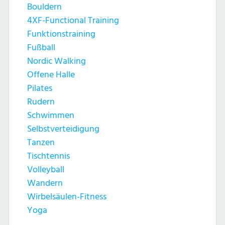
Bouldern
4XF-Functional Training
Funktionstraining
Fußball
Nordic Walking
Offene Halle
Pilates
Rudern
Schwimmen
Selbstverteidigung
Tanzen
Tischtennis
Volleyball
Wandern
Wirbelsäulen-Fitness
Yoga