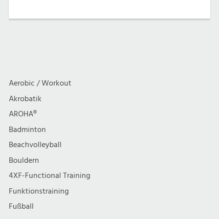
Aerobic / Workout
Akrobatik
AROHA®
Badminton
Beachvolleyball
Bouldern
4XF-Functional Training
Funktionstraining
Fußball