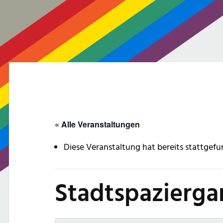
« Alle Veranstaltungen
Diese Veranstaltung hat bereits stattgefu
Stadtspazierga