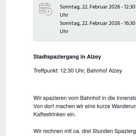
Sonntag, 22. Februar 2026 - 12:30
Uhr
Sonntag, 22. Februar 2026 - 16:30
Uhr
Stadtspaziergang in Alzey
Treffpunkt: 12:30 Uhr, Bahnhof Alzey
Wir spazieren vom Bahnhof in die Innensta
Von dort machen wir eine kurze Wanderu
Kaffeetrinken ein.
Wir rechnen mit ca. drei Stunden Spazier