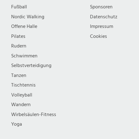
Fußball
Sponsoren
Nordic Walking
Datenschutz
Offene Halle
Impressum
Pilates
Cookies
Rudern
Schwimmen
Selbstverteidigung
Tanzen
Tischtennis
Volleyball
Wandern
Wirbelsäulen-Fitness
Yoga