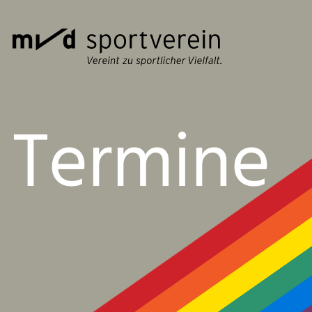
Termine