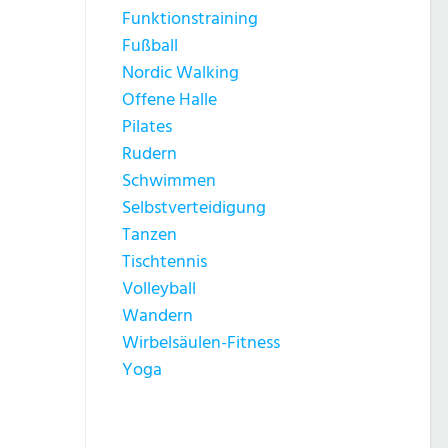
Funktionstraining
Fußball
Nordic Walking
Offene Halle
Pilates
Rudern
Schwimmen
Selbstverteidigung
Tanzen
Tischtennis
Volleyball
Wandern
Wirbelsäulen-Fitness
Yoga