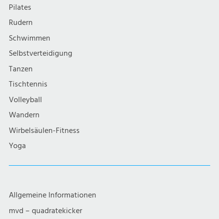
Pilates
Rudern
Schwimmen
Selbstverteidigung
Tanzen
Tischtennis
Volleyball
Wandern
Wirbelsäulen-Fitness
Yoga
Allgemeine Informationen
mvd – quadratekicker