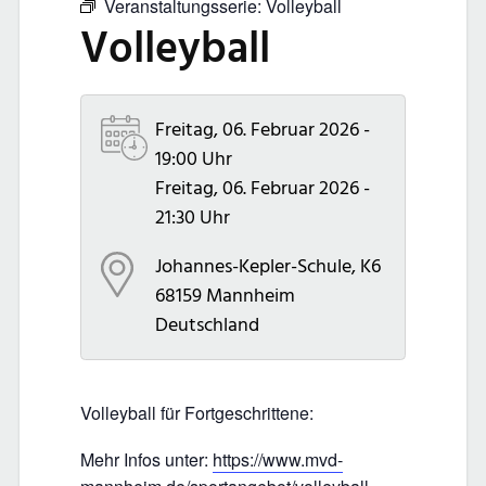
Veranstaltungsserie:
Volleyball
Volleyball
Freitag, 06. Februar 2026 -
19:00 Uhr
Freitag, 06. Februar 2026 -
21:30 Uhr
Johannes-Kepler-Schule, K6
68159
Mannheim
Deutschland
Volleyball für Fortgeschrittene:
Mehr Infos unter:
https://www.mvd-