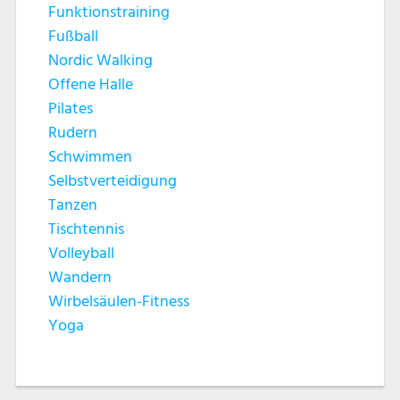
Funktionstraining
Fußball
Nordic Walking
Offene Halle
Pilates
Rudern
Schwimmen
Selbstverteidigung
Tanzen
Tischtennis
Volleyball
Wandern
Wirbelsäulen-Fitness
Yoga