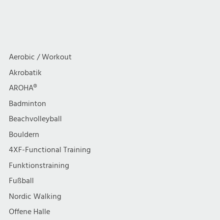
Aerobic / Workout
Akrobatik
AROHA®
Badminton
Beachvolleyball
Bouldern
4XF-Functional Training
Funktionstraining
Fußball
Nordic Walking
Offene Halle