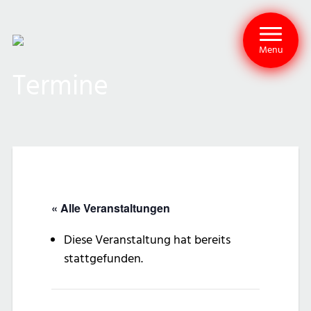
Menu
Termine
« Alle Veranstaltungen
Diese Veranstaltung hat bereits
stattgefunden.