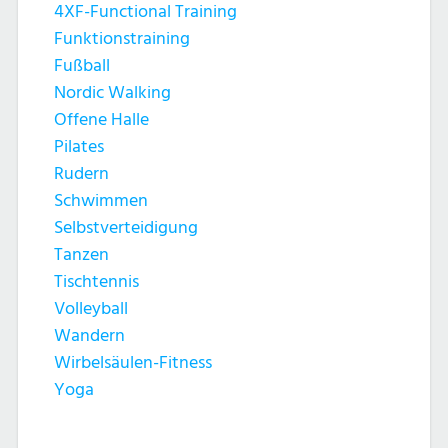
4XF-Functional Training
Funktionstraining
Fußball
Nordic Walking
Offene Halle
Pilates
Rudern
Schwimmen
Selbstverteidigung
Tanzen
Tischtennis
Volleyball
Wandern
Wirbelsäulen-Fitness
Yoga