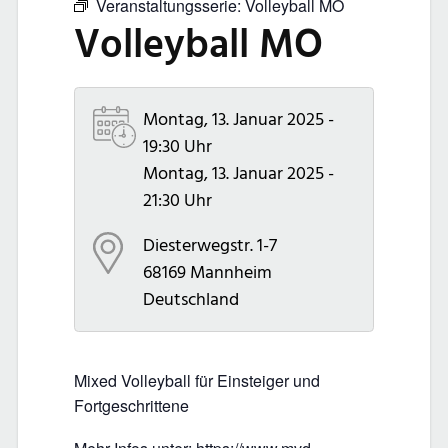
Veranstaltungsserie:
Volleyball MO
Volleyball MO
Montag, 13. Januar 2025 -
19:30 Uhr
Montag, 13. Januar 2025 -
21:30 Uhr
Diesterwegstr. 1-7
68169
Mannheim
Deutschland
Mixed Volleyball für Einsteiger und
Fortgeschrittene