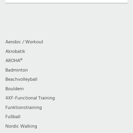
Aerobic / Workout
Akrobatik
AROHA®
Badminton
Beachvolleyball
Bouldern
4XF-Functional Training
Funktionstraining
Fußball
Nordic Walking