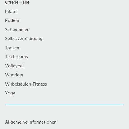
Offene Halle
Pilates
Rudern
Schwimmen
Selbstverteidigung
Tanzen
Tischtennis
Volleyball
Wandern
Wirbelsäulen-Fitness
Yoga
Allgemeine Informationen