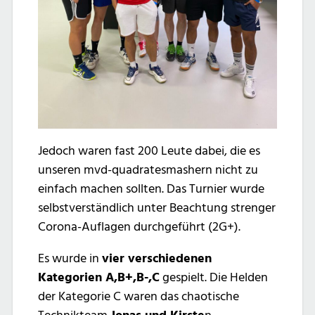
Jedoch waren fast 200 Leute dabei, die es
unseren mvd-quadratesmashern nicht zu
einfach machen sollten. Das Turnier wurde
selbstverständlich unter Beachtung strenger
Corona-Auflagen durchgeführt (2G+).
Es wurde in
vier verschiedenen
Kategorien A,B+,B-,C
gespielt. Die Helden
der Kategorie C waren das chaotische