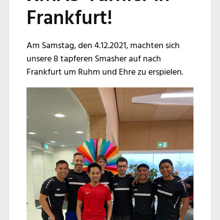
Frankfurt!
Am Samstag, den 4.12.2021, machten sich
unsere 8 tapferen Smasher auf nach
Frankfurt um Ruhm und Ehre zu erspielen.