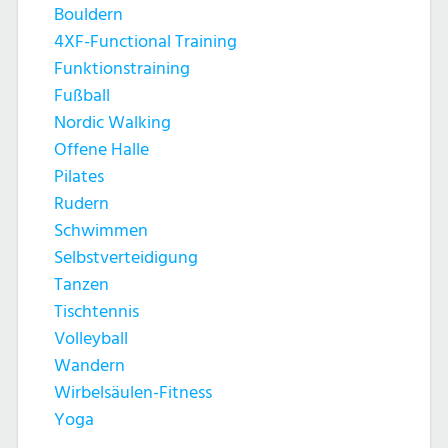
Bouldern
4XF-Functional Training
Funktionstraining
Fußball
Nordic Walking
Offene Halle
Pilates
Rudern
Schwimmen
Selbstverteidigung
Tanzen
Tischtennis
Volleyball
Wandern
Wirbelsäulen-Fitness
Yoga