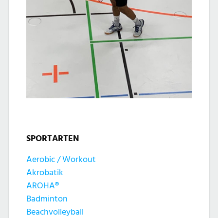
SPORTARTEN
Aerobic / Workout
Akrobatik
AROHA®
Badminton
Beachvolleyball