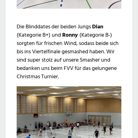
Die Blinddates der beiden Jungs
Dian
(Kategorie B+) und
Ronny
(Kategorie B-)
sorgten für frischen Wind, sodass beide sich
bis ins Viertelfinale gesmashed haben. Wir
sind super stolz auf unsere Smasher und
bedanken uns beim FVV für das gelungene
Christmas Turnier.