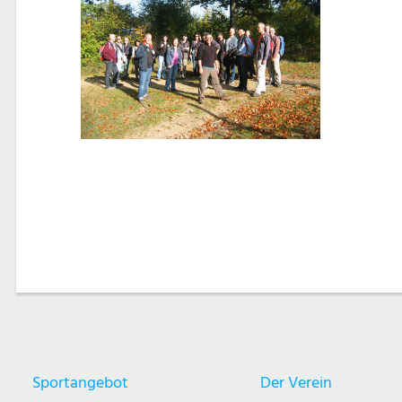
Post
navigation
Sportangebot
Der Verein