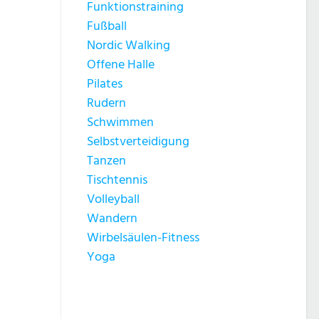
Funktionstraining
Fußball
Nordic Walking
Offene Halle
Pilates
Rudern
Schwimmen
Selbstverteidigung
Tanzen
Tischtennis
Volleyball
Wandern
Wirbelsäulen-Fitness
Yoga