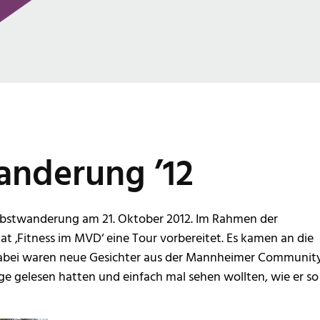
nderung ’12
rbstwanderung am 21. Oktober 2012. Im Rahmen der
at ‚Fitness im MVD‘ eine Tour vorbereitet. Es kamen an die
bei waren neue Gesichter aus der Mannheimer Community
 gelesen hatten und einfach mal sehen wollten, wie er so