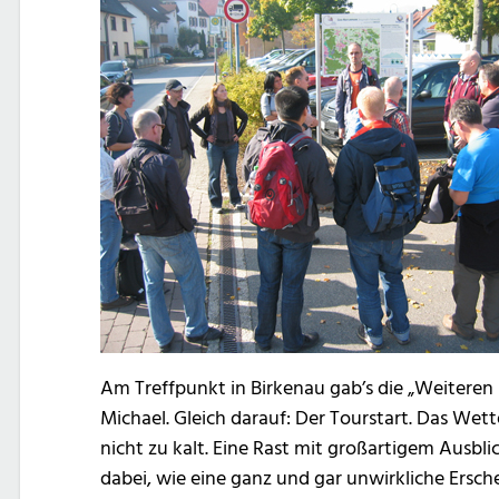
Am Treffpunkt in Birkenau gab’s die „Weiteren 
Michael. Gleich darauf: Der Tourstart. Das Wet
nicht zu kalt. Eine Rast mit großartigem Ausbl
dabei, wie eine ganz und gar unwirkliche Ersc