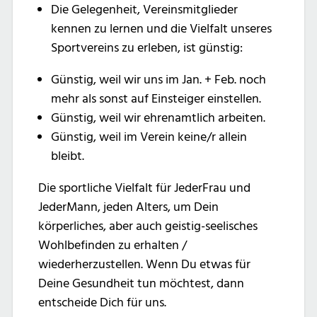
Die Gelegenheit, Vereinsmitglieder
kennen zu lernen und die Vielfalt unseres
Sportvereins zu erleben, ist günstig:
Günstig, weil wir uns im Jan. + Feb. noch
mehr als sonst auf Einsteiger einstellen.
Günstig, weil wir ehrenamtlich arbeiten.
Günstig, weil im Verein keine/r allein
bleibt.
Die sportliche Vielfalt für JederFrau und
JederMann, jeden Alters, um Dein
körperliches, aber auch geistig-seelisches
Wohlbefinden zu erhalten /
wiederherzustellen. Wenn Du etwas für
Deine Gesundheit tun möchtest, dann
entscheide Dich für uns.