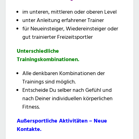
im unteren, mittleren oder oberen Level
unter Anleitung erfahrener Trainer
für Neueinsteiger, Wiedereinsteiger oder
gut trainierter Freizeitsportler
Unterschiedliche
Trainingskombinationen.
Alle denkbaren Kombinationen der
Trainings sind möglich.
Entscheide Du selber nach Gefühl und
nach Deiner individuellen körperlichen
Fitness.
Außersportliche Aktivitäten – Neue
Kontakte.