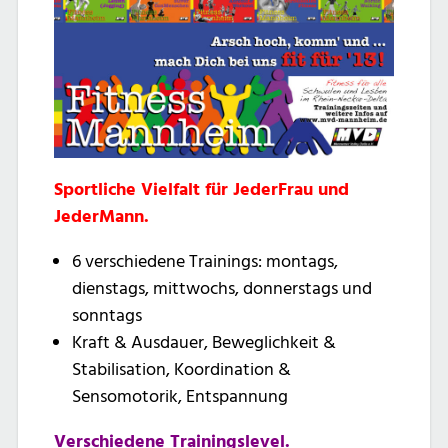
Sportliche Vielfalt für JederFrau und
JederMann.
6 verschiedene Trainings: montags,
dienstags, mittwochs, donnerstags und
sonntags
Kraft & Ausdauer, Beweglichkeit &
Stabilisation, Koordination &
Sensomotorik, Entspannung
Verschiedene Trainingslevel.