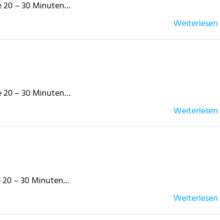
te 20 – 30 Minuten…
Weiterlesen
te 20 – 30 Minuten…
Weiterlesen
te 20 – 30 Minuten…
Weiterlesen