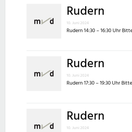
Rudern
10. Juni 2024
Rudern 14:30 – 16:30 Uhr Bit
Rudern
10. Juni 2024
Rudern 17:30 – 19:30 Uhr Bit
Rudern
10. Juni 2024