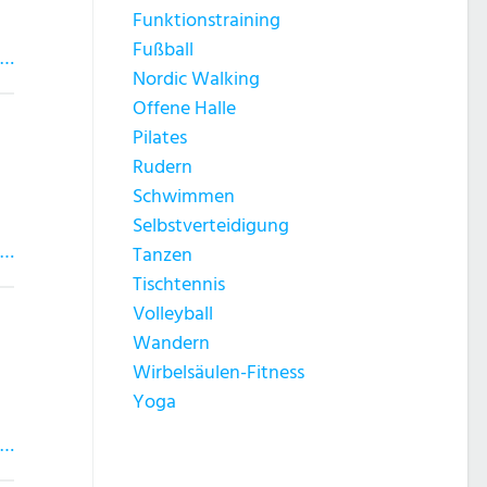
Funktionstraining
Fußball
 …
Nordic Walking
Offene Halle
Pilates
Rudern
Schwimmen
Selbstverteidigung
 …
Tanzen
Tischtennis
Volleyball
Wandern
Wirbelsäulen-Fitness
Yoga
 …