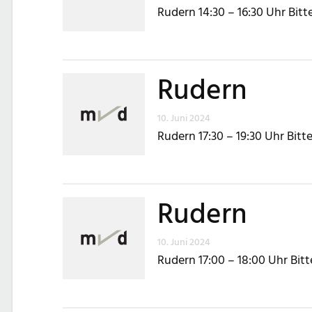
Rudern 14:30 – 16:30 Uhr Bit
Rudern
10. Juni 2024
Rudern 17:30 – 19:30 Uhr Bit
Rudern
10. Juni 2024
Rudern 17:00 – 18:00 Uhr Bit