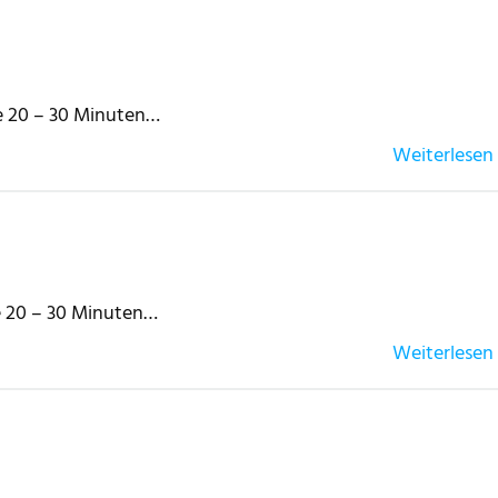
te 20 – 30 Minuten…
Weiterlesen
te 20 – 30 Minuten…
Weiterlesen