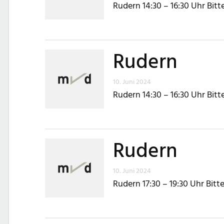
Rudern 14:30 – 16:30 Uhr Bit
Rudern
10. Juni 2024
Rudern 14:30 – 16:30 Uhr Bit
Rudern
10. Juni 2024
Rudern 17:30 – 19:30 Uhr Bit