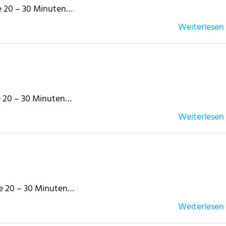
te 20 – 30 Minuten…
Weiterlesen
te 20 – 30 Minuten…
Weiterlesen
te 20 – 30 Minuten…
Weiterlesen