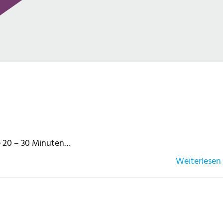
te 20 – 30 Minuten…
Weiterlesen