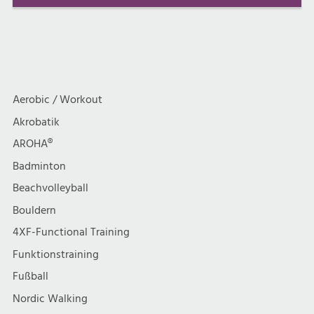
Aerobic / Workout
Akrobatik
AROHA®
Badminton
Beachvolleyball
Bouldern
4XF-Functional Training
Funktionstraining
Fußball
Nordic Walking