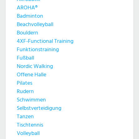
AROHA®
Badminton
Beachvolleyball
Bouldern
4XF-Functional Training
Funktionstraining
Fußball
Nordic Walking
Offene Halle
Pilates
Rudern
Schwimmen
Selbstverteidigung
Tanzen
Tischtennis
Volleyball