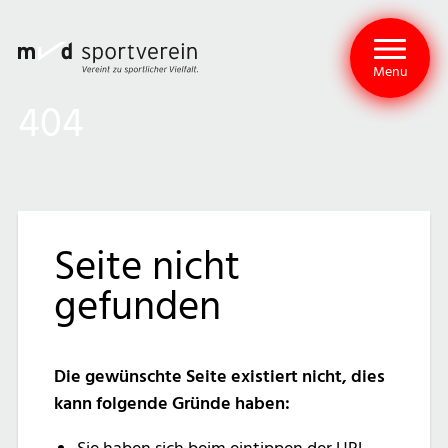
Menu
404
Seite nicht
gefunden
Die gewünschte Seite existiert nicht, dies
kann folgende Gründe haben: