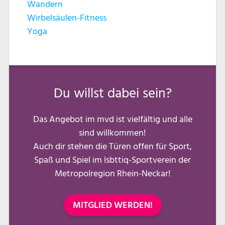
Wandern
Wirbelsäulen-Fitness
Yoga
Du willst dabei sein?
Das Angebot im mvd ist vielfältig und alle
sind willkommen!
Auch dir stehen die Türen offen für Sport,
Spaß und Spiel im lsbttiq-Sportverein der
Metropolregion Rhein-Neckar!
MITGLIED WERDEN!