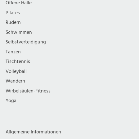
Offene Halle
Pilates
Rudern
Schwimmen
Selbstverteidigung
Tanzen
Tischtennis
Volleyball
Wandern
Wirbelsäulen-Fitness
Yoga
Allgemeine Informationen