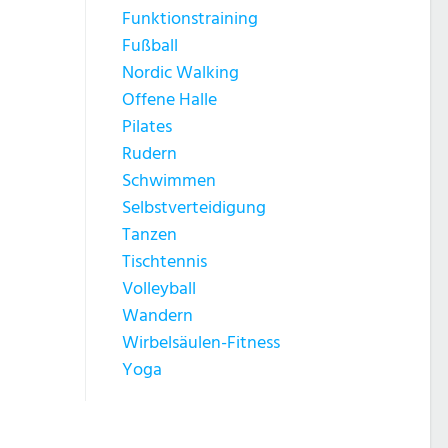
Funktionstraining
Fußball
Nordic Walking
Offene Halle
Pilates
Rudern
Schwimmen
Selbstverteidigung
Tanzen
Tischtennis
Volleyball
Wandern
Wirbelsäulen-Fitness
Yoga