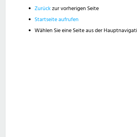
Zurück
zur vorherigen Seite
Startseite aufrufen
Wählen Sie eine Seite aus der Hauptnavigat