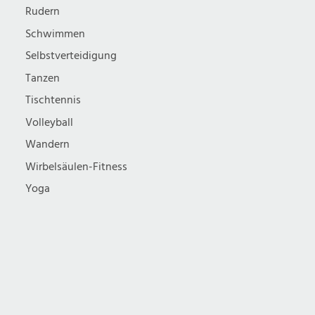
Rudern
Schwimmen
Selbstverteidigung
Tanzen
Tischtennis
Volleyball
Wandern
Wirbelsäulen-Fitness
Yoga