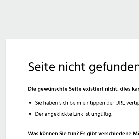
Seite nicht gefunde
Die gewünschte Seite existiert nicht, dies 
Sie haben sich beim eintippen der URL verti
Der angeklickte Link ist ungültig.
Was können Sie tun? Es gibt verschiedene Mö