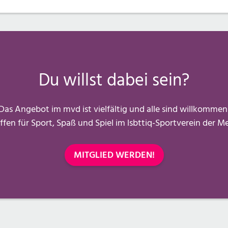
Du willst dabei sein?
Das Angebot im mvd ist vielfältig und alle sind willkommen
ffen für Sport, Spaß und Spiel im lsbttiq-Sportverein der 
MITGLIED WERDEN!