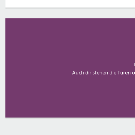
Auch dir stehen die Türen o