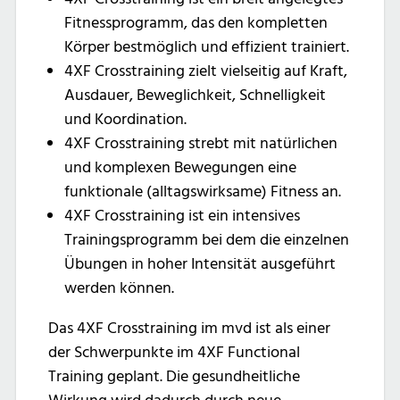
Fitnessprogramm, das den kompletten
Körper bestmöglich und effizient trainiert.
4XF Crosstraining zielt vielseitig auf Kraft,
Ausdauer, Beweglichkeit, Schnelligkeit
und Koordination.
4XF Crosstraining strebt mit natürlichen
und komplexen Bewegungen eine
funktionale (alltagswirksame) Fitness an.
4XF Crosstraining ist ein intensives
Trainingsprogramm bei dem die einzelnen
Übungen in hoher Intensität ausgeführt
werden können.
Das 4XF Crosstraining im mvd ist als einer
der Schwerpunkte im 4XF Functional
Training geplant. Die gesundheitliche