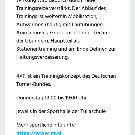
Wirkung wird dadurch durch neue
Trainingsreize verstärkt. Der Ablauf des
Trainings ist weiterhin Mobilisation,
Aufwärmen (häufig mit Laufübungen,
Animalmoves, Gruppenspiel oder Technik
der Übungen), Hauptteil als
Stationentraining und am Ende Dehnen zur
Haltungsverbesserung.
4XF ist ein Trainingskonzept des Deutschen
Turner-Bundes.
Donnerstag 18:00 bis 19:00 Uhr
jeweils in der Sporthalle der Tullaschule
Mehr sportliche Info unter
https://www.mvd-