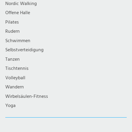
Nordic Walking
Offene Halle
Pilates
Rudern
Schwimmen
Selbstverteidigung
Tanzen
Tischtennis
Volleyball
Wandern
Wirbelsäulen-Fitness
Yoga