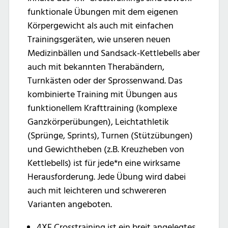
funktionale Übungen mit dem eigenen
Körpergewicht als auch mit einfachen
Trainingsgeräten, wie unseren neuen
Medizinbällen und Sandsack-Kettlebells aber
auch mit bekannten Therabändern,
Turnkästen oder der Sprossenwand. Das
kombinierte Training mit Übungen aus
funktionellem Krafttraining (komplexe
Ganzkörperübungen), Leichtathletik
(Sprünge, Sprints), Turnen (Stützübungen)
und Gewichtheben (z.B. Kreuzheben von
Kettlebells) ist für jede*n eine wirksame
Herausforderung. Jede Übung wird dabei
auch mit leichteren und schwereren
Varianten angeboten.
4XF Crosstraining ist ein breit angelegtes