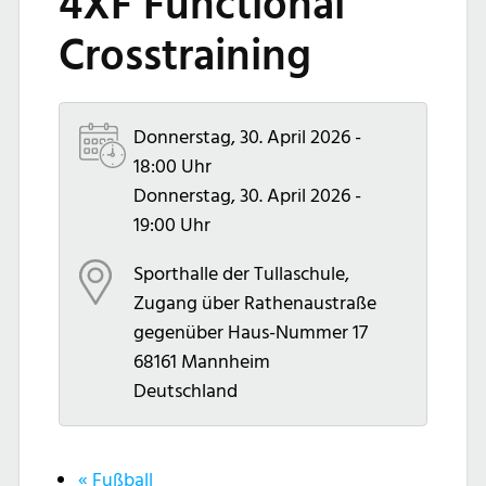
4XF Functional
Crosstraining
Donnerstag, 30. April 2026 -
18:00 Uhr
Donnerstag, 30. April 2026 -
19:00 Uhr
Sporthalle der Tullaschule,
Zugang über Rathenaustraße
gegenüber Haus-Nummer 17
68161
Mannheim
Deutschland
«
Fußball