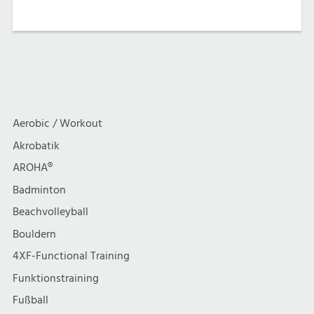
Aerobic / Workout
Akrobatik
AROHA®
Badminton
Beachvolleyball
Bouldern
4XF-Functional Training
Funktionstraining
Fußball