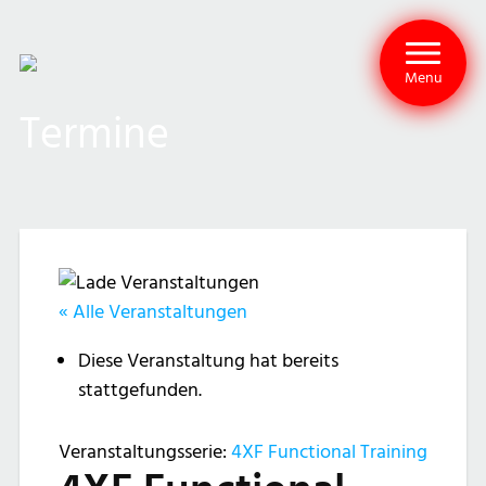
Menu
Termine
« Alle Veranstaltungen
Diese Veranstaltung hat bereits
stattgefunden.
Veranstaltungsserie:
4XF Functional Training