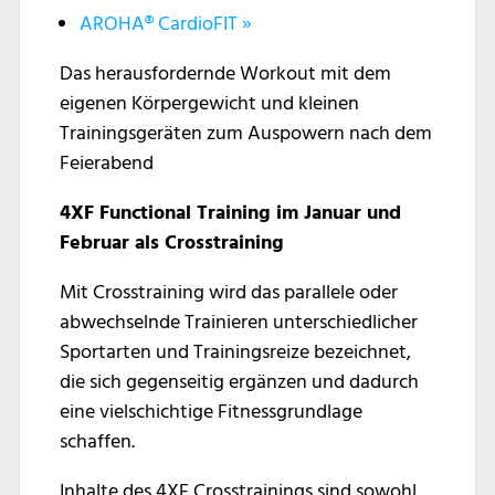
AROHA® CardioFIT
»
Das herausfordernde Workout mit dem
eigenen Körpergewicht und kleinen
Trainingsgeräten zum Auspowern nach dem
Feierabend
4XF Functional Training im Januar und
Februar als Crosstraining
Mit Crosstraining wird das parallele oder
abwechselnde Trainieren unterschiedlicher
Sportarten und Trainingsreize bezeichnet,
die sich gegenseitig ergänzen und dadurch
eine vielschichtige Fitnessgrundlage
schaffen.
Inhalte des 4XF Crosstrainings sind sowohl