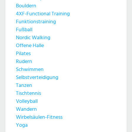
Bouldern
4XF-Functional Training
Funktionstraining
Fußball
Nordic Walking
Offene Halle
Pilates
Rudern
Schwimmen
Selbstverteidigung
Tanzen
Tischtennis
Volleyball
Wandern
Wirbelsäulen-Fitness
Yoga