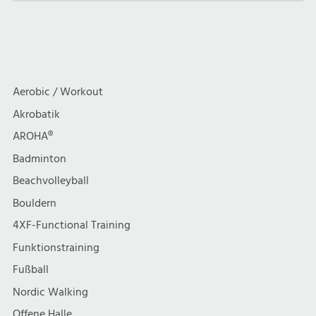
Aerobic / Workout
Akrobatik
AROHA®
Badminton
Beachvolleyball
Bouldern
4XF-Functional Training
Funktionstraining
Fußball
Nordic Walking
Offene Halle