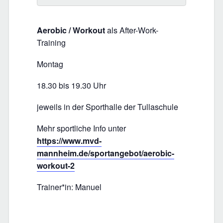
Aerobic / Workout
als After-Work-
Training
Montag
18.30 bis 19.30 Uhr
jeweils in der Sporthalle der Tullaschule
Mehr sportliche Info unter
https://www.mvd-
mannheim.de/sportangebot/aerobic-
workout-2
Trainer*in: Manuel