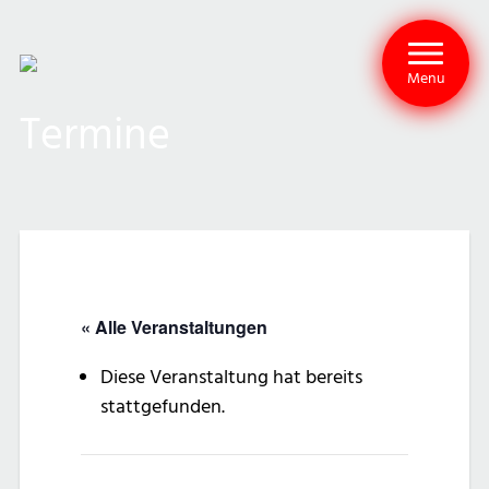
Menu
Termine
« Alle Veranstaltungen
Diese Veranstaltung hat bereits
stattgefunden.