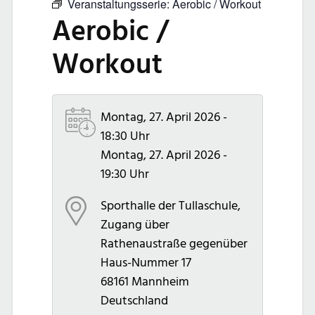
Veranstaltungsserie:
Aerobic / Workout
Aerobic /
Workout
Montag, 27. April 2026 -
18:30 Uhr
Montag, 27. April 2026 -
19:30 Uhr
Sporthalle der Tullaschule,
Zugang über
Rathenaustraße gegenüber
Haus-Nummer 17
68161
Mannheim
Deutschland