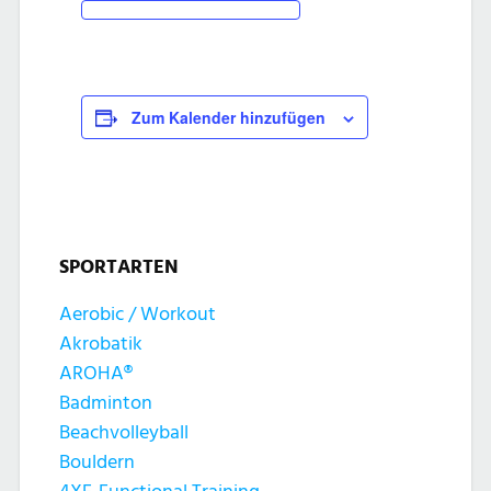
Zum Kalender hinzufügen
SPORTARTEN
Aerobic / Workout
Akrobatik
AROHA®
Badminton
Beachvolleyball
Bouldern