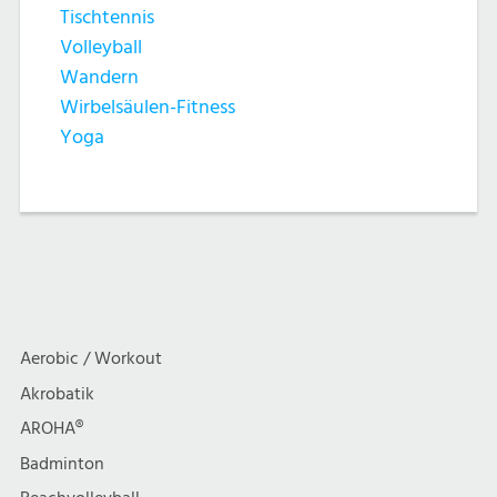
Tischtennis
Volleyball
Wandern
Wirbelsäulen-Fitness
Yoga
Aerobic / Workout
Akrobatik
AROHA®
Badminton