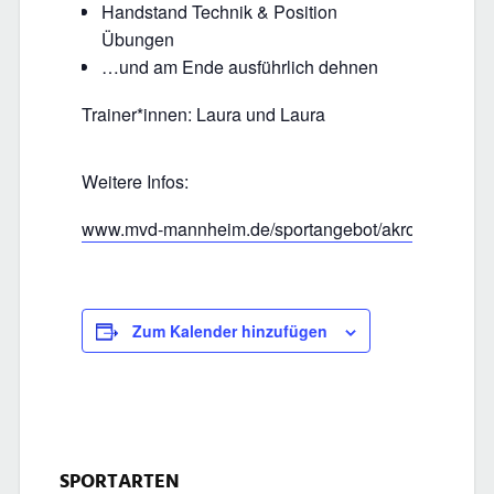
Handstand Technik & Position
Übungen
…und am Ende ausführlich dehnen
Trainer*innen: Laura und Laura
Weitere Infos:
www.mvd-mannheim.de/sportangebot/akrobatik
Zum Kalender hinzufügen
SPORTARTEN