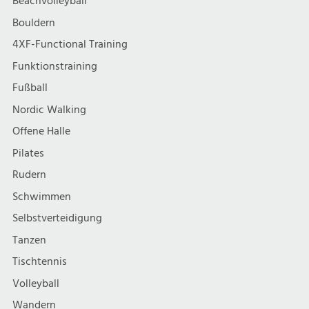
Beachvolleyball
Bouldern
4XF-Functional Training
Funktionstraining
Fußball
Nordic Walking
Offene Halle
Pilates
Rudern
Schwimmen
Selbstverteidigung
Tanzen
Tischtennis
Volleyball
Wandern