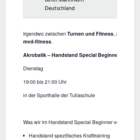
Deutschland
Irgendwo zwischen
Turnen und Fitness
, zwischen
mvd-fitness
.
Akrobatik – Handstand Special Beginner
Dienstag
19:00 bis 21:00 Uhr
in der Sporthalle der Tullaschule
Was wir im Handstand Special Beginner vor haben:
Handstand spezifisches Krafttraining