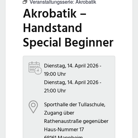
Veranstaltungsserie:
Akrobatik
Akrobatik –
Handstand
Special Beginner
Dienstag, 14. April 2026 -
19:00 Uhr
Dienstag, 14. April 2026 -
21:00 Uhr
Sporthalle der Tullaschule,
Zugang über
Rathenaustraße gegenüber
Haus-Nummer 17
68161
Mannheim