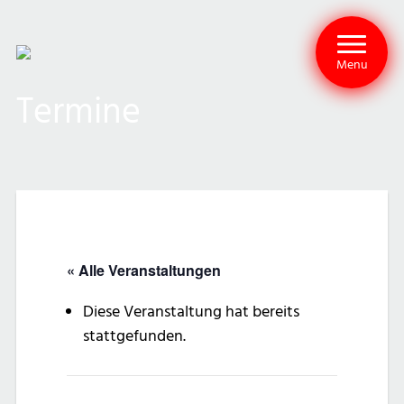
Menu
Termine
« Alle Veranstaltungen
Diese Veranstaltung hat bereits
stattgefunden.