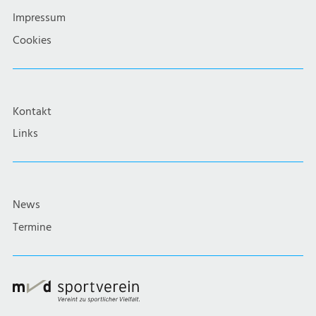
Impressum
Cookies
Kontakt
Links
News
Termine