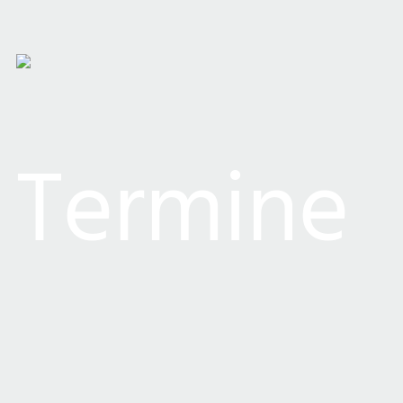
Termine