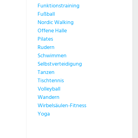
Funktionstraining
Fußball
Nordic Walking
Offene Halle
Pilates
Rudern
Schwimmen
Selbstverteidigung
Tanzen
Tischtennis
Volleyball
Wandern
Wirbelsäulen-Fitness
Yoga