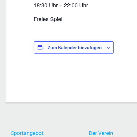
18:30 Uhr – 22:00 Uhr
Freies Spiel
Zum Kalender hinzufügen
Sportangebot
Der Verein