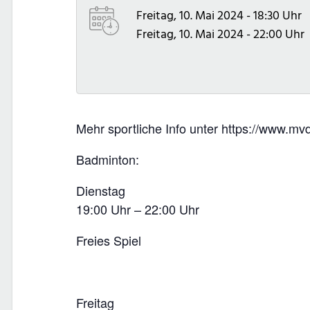
Freitag, 10. Mai 2024 - 18:30 Uhr
Freitag, 10. Mai 2024 - 22:00 Uhr
Mehr sportliche Info unter https://www.
Badminton:
Dienstag
19:00 Uhr – 22:00 Uhr
Freies Spiel
Freitag