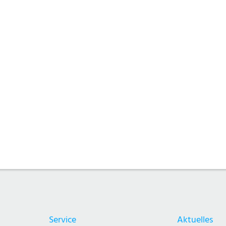
Service
Aktuelles