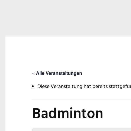
« Alle Veranstaltungen
Diese Veranstaltung hat bereits stattgefu
Badminton