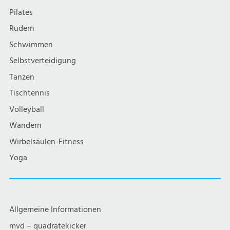
Pilates
Rudern
Schwimmen
Selbstverteidigung
Tanzen
Tischtennis
Volleyball
Wandern
Wirbelsäulen-Fitness
Yoga
Allgemeine Informationen
mvd – quadratekicker