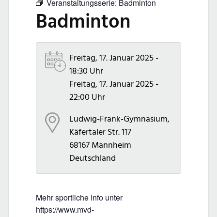
Veranstaltungsserie:
Badminton
Badminton
Freitag, 17. Januar 2025 -
18:30 Uhr
Freitag, 17. Januar 2025 -
22:00 Uhr
Ludwig-Frank-Gymnasium,
Käfertaler Str. 117
68167
Mannheim
Deutschland
Mehr sportliche Info unter
https://www.mvd-