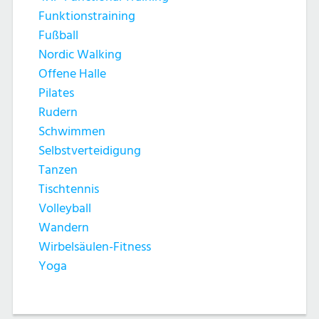
Funktionstraining
Fußball
Nordic Walking
Offene Halle
Pilates
Rudern
Schwimmen
Selbstverteidigung
Tanzen
Tischtennis
Volleyball
Wandern
Wirbelsäulen-Fitness
Yoga