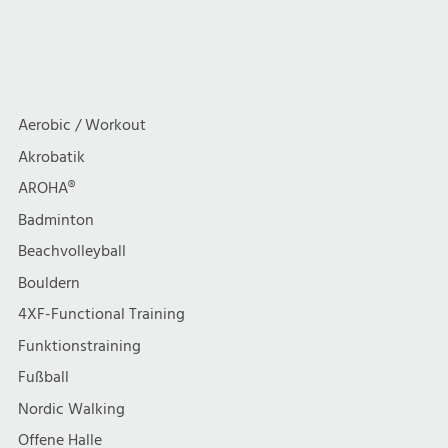
Aerobic / Workout
Akrobatik
AROHA®
Badminton
Beachvolleyball
Bouldern
4XF-Functional Training
Funktionstraining
Fußball
Nordic Walking
Offene Halle