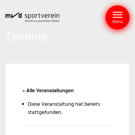
Menu
Termine
« Alle Veranstaltungen
Diese Veranstaltung hat bereits
stattgefunden.