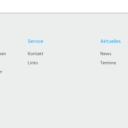
Service
Aktuelles
nen
Kontakt
News
Links
Termine
er