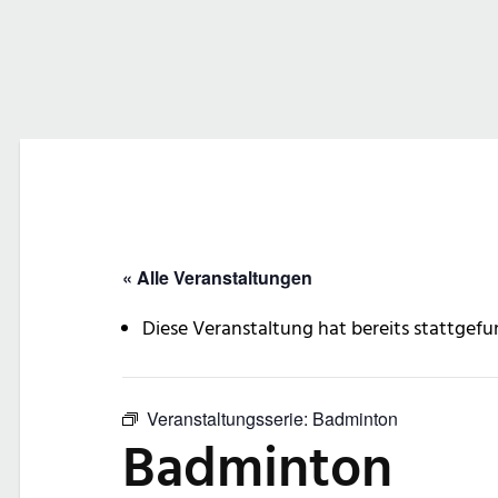
« Alle Veranstaltungen
Diese Veranstaltung hat bereits stattgefu
Veranstaltungsserie:
Badminton
Badminton