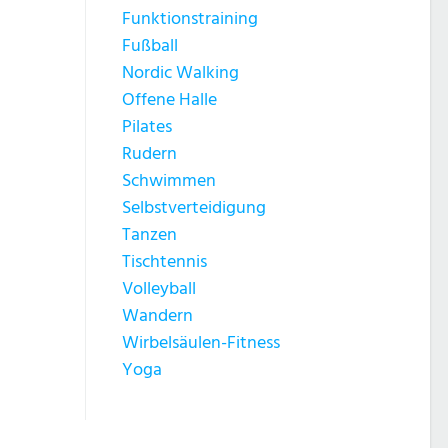
Funktionstraining
Fußball
Nordic Walking
Offene Halle
Pilates
Rudern
Schwimmen
Selbstverteidigung
Tanzen
Tischtennis
Volleyball
Wandern
Wirbelsäulen-Fitness
Yoga