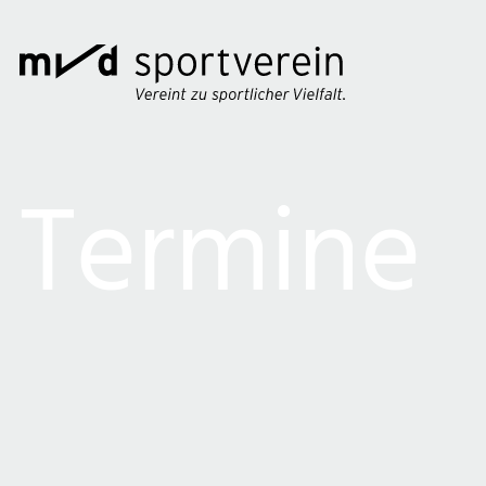
Termine