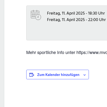
Freitag, 11. April 2025 - 18:30 Uhr
Freitag, 11. April 2025 - 22:00 Uhr
Mehr sportliche Info unter https://www.
Zum Kalender hinzufügen