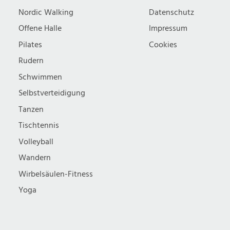
Nordic Walking
Datenschutz
Offene Halle
Impressum
Pilates
Cookies
Rudern
Schwimmen
Selbstverteidigung
Tanzen
Tischtennis
Volleyball
Wandern
Wirbelsäulen-Fitness
Yoga