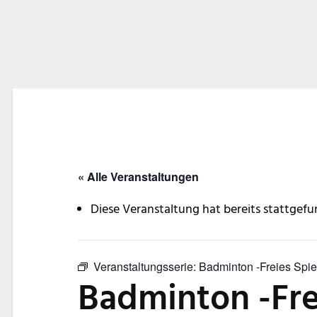
« Alle Veranstaltungen
Diese Veranstaltung hat bereits stattgefu
Veranstaltungsserie:
Badminton -Freies Spie
Badminton -Fre