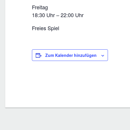
Freitag
18:30 Uhr – 22:00 Uhr
Freies Spiel
Zum Kalender hinzufügen