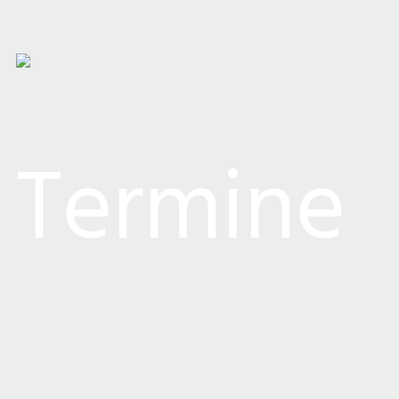
Termine