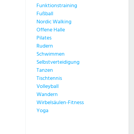
Funktionstraining
Fußball
Nordic Walking
Offene Halle
Pilates
Rudern
Schwimmen
Selbstverteidigung
Tanzen
Tischtennis
Volleyball
Wandern
Wirbelsäulen-Fitness
Yoga