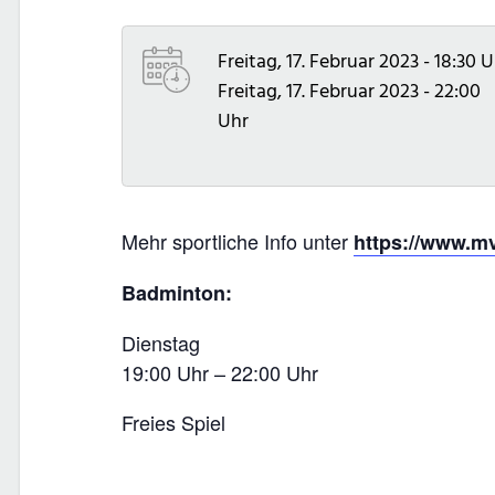
Freitag, 17. Februar 2023 - 18:30 
Freitag, 17. Februar 2023 - 22:00
Uhr
Mehr sportliche Info unter
https://www.m
Badminton:
Dienstag
19:00 Uhr – 22:00 Uhr
Freies Spiel