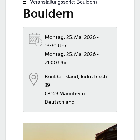
Veranstaltungsserie:
Bouldern
Bouldern
Montag, 25. Mai 2026 -
18:30 Uhr
Montag, 25. Mai 2026 -
21:00 Uhr
Boulder Island, Industriestr.
39
68169
Mannheim
Deutschland