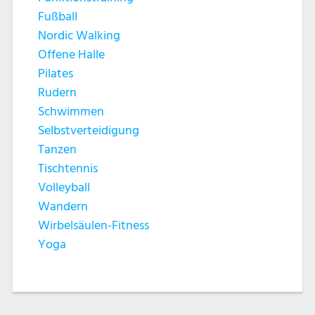
Fußball
Nordic Walking
Offene Halle
Pilates
Rudern
Schwimmen
Selbstverteidigung
Tanzen
Tischtennis
Volleyball
Wandern
Wirbelsäulen-Fitness
Yoga