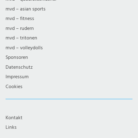
mvd – asian sports
mvd – fitness
mvd – rudern
mvd – tritonen
mvd – volleydolls
Sponsoren
Datenschutz
Impressum
Cookies
Kontakt
Links