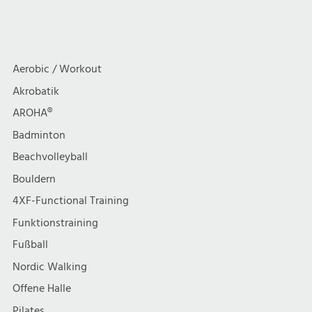
Aerobic / Workout
Akrobatik
AROHA®
Badminton
Beachvolleyball
Bouldern
4XF-Functional Training
Funktionstraining
Fußball
Nordic Walking
Offene Halle
Pilates