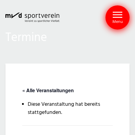
Menu
Termine
« Alle Veranstaltungen
Diese Veranstaltung hat bereits
stattgefunden.