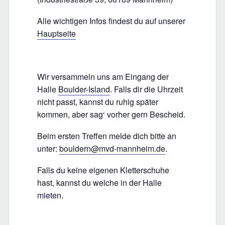
Alle wichtigen Infos findest du auf unserer
Hauptseite
Wir versammeln uns am Eingang der
Halle
Boulder-Island
. Falls dir die Uhrzeit
nicht passt, kannst du ruhig später
kommen, aber sag‘ vorher gern Bescheid.
Beim ersten Treffen melde dich bitte an
unter:
bouldern@mvd-mannheim.de
.
Falls du keine eigenen Kletterschuhe
hast, kannst du welche in der Halle
mieten.