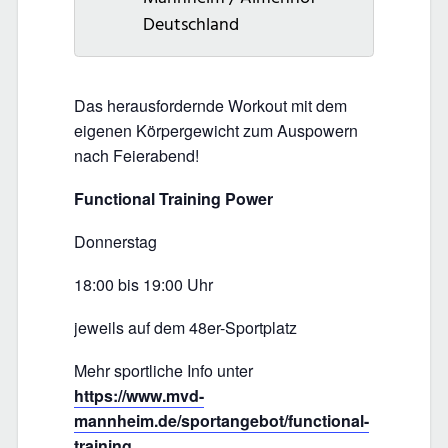
Deutschland
Das herausfordernde Workout mit dem
eigenen Körpergewicht zum Auspowern
nach Feierabend!
Functional Training Power
Donnerstag
18:00 bis 19:00 Uhr
jeweils auf dem 48er-Sportplatz
Mehr sportliche Info unter
https://www.mvd-
mannheim.de/sportangebot/functional-
training