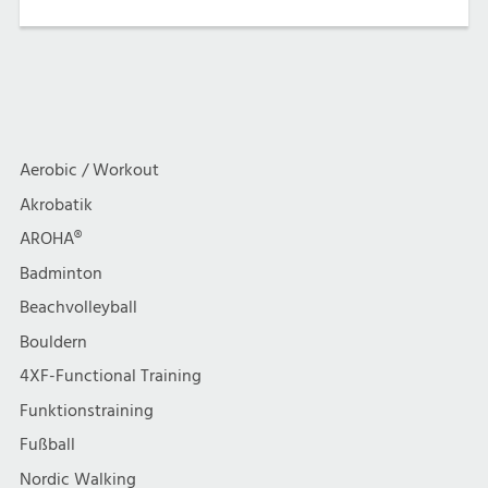
Aerobic / Workout
Akrobatik
AROHA®
Badminton
Beachvolleyball
Bouldern
4XF-Functional Training
Funktionstraining
Fußball
Nordic Walking