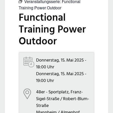
Veranstaltungsserie:
Functional
Training Power Outdoor
Functional
Training Power
Outdoor
Donnerstag, 15. Mai 2025 -
18:00 Uhr
Donnerstag, 15. Mai 2025 -
19:00 Uhr
48er - Sportplatz, Franz-
Sigel-Straße / Robert-Blum-
Straße
Mannheim / Almenhof