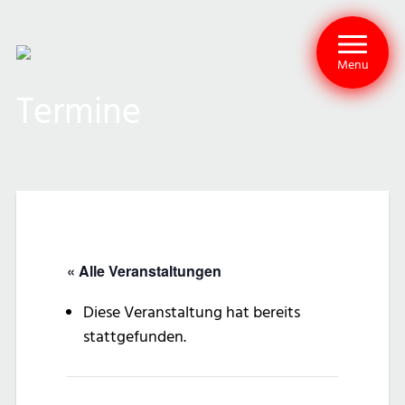
Menu
Termine
« Alle Veranstaltungen
Diese Veranstaltung hat bereits
stattgefunden.