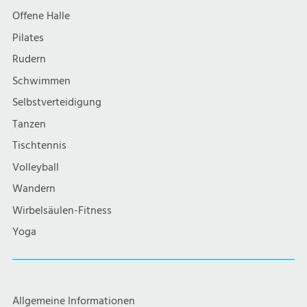
Offene Halle
Pilates
Rudern
Schwimmen
Selbstverteidigung
Tanzen
Tischtennis
Volleyball
Wandern
Wirbelsäulen-Fitness
Yoga
Allgemeine Informationen