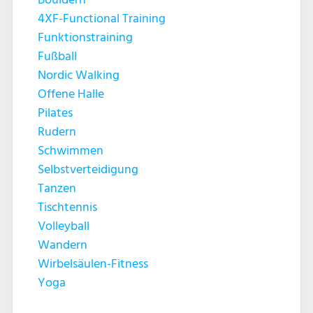
4XF-Functional Training
Funktionstraining
Fußball
Nordic Walking
Offene Halle
Pilates
Rudern
Schwimmen
Selbstverteidigung
Tanzen
Tischtennis
Volleyball
Wandern
Wirbelsäulen-Fitness
Yoga