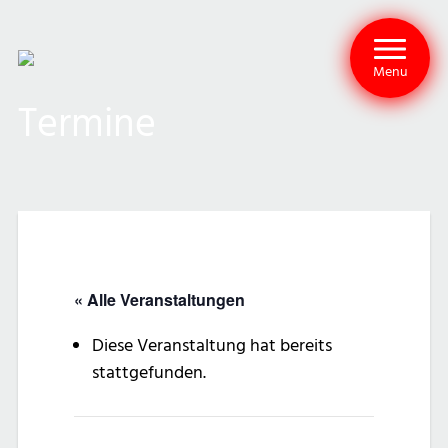
Menu
Termine
« Alle Veranstaltungen
Diese Veranstaltung hat bereits
stattgefunden.