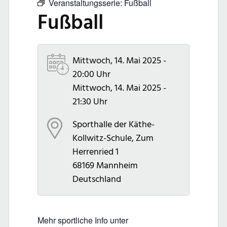
Veranstaltungsserie:
Fußball
Fußball
Mittwoch, 14. Mai 2025 -
20:00 Uhr
Mittwoch, 14. Mai 2025 -
21:30 Uhr
Sporthalle der Käthe-
Kollwitz-Schule, Zum
Herrenried 1
68169 Mannheim
Deutschland
Mehr sportliche Info unter