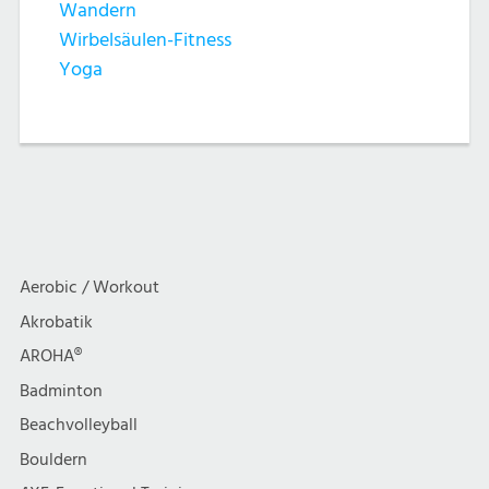
Wandern
Wirbelsäulen-Fitness
Yoga
Aerobic / Workout
Akrobatik
AROHA®
Badminton
Beachvolleyball
Bouldern