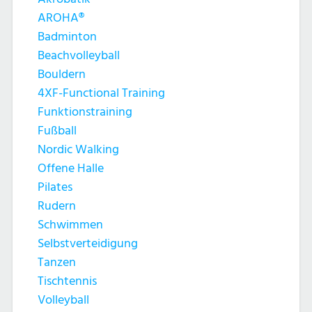
AROHA®
Badminton
Beachvolleyball
Bouldern
4XF-Functional Training
Funktionstraining
Fußball
Nordic Walking
Offene Halle
Pilates
Rudern
Schwimmen
Selbstverteidigung
Tanzen
Tischtennis
Volleyball