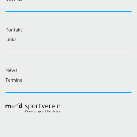
Kontakt
Links
News
Termine