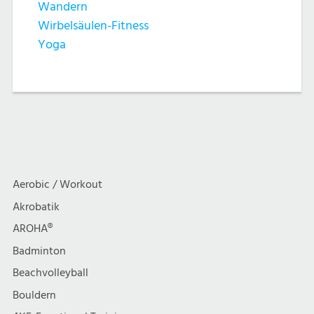
Wandern
Wirbelsäulen-Fitness
Yoga
Aerobic / Workout
Akrobatik
AROHA®
Badminton
Beachvolleyball
Bouldern