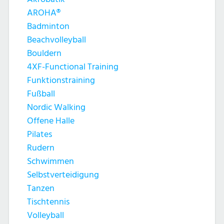
AROHA®
Badminton
Beachvolleyball
Bouldern
4XF-Functional Training
Funktionstraining
Fußball
Nordic Walking
Offene Halle
Pilates
Rudern
Schwimmen
Selbstverteidigung
Tanzen
Tischtennis
Volleyball