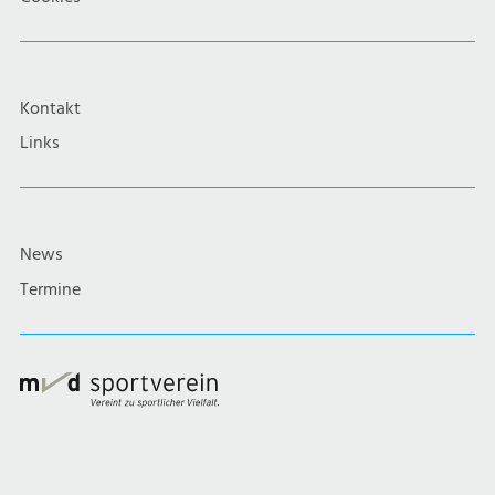
Kontakt
Links
News
Termine