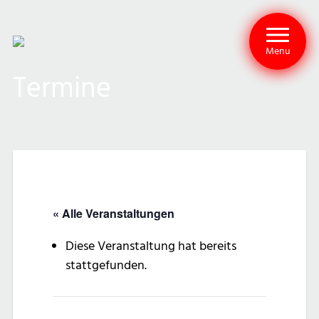
Menu
Termine
« Alle Veranstaltungen
Diese Veranstaltung hat bereits
stattgefunden.