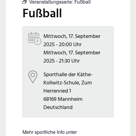
Veranstaltungsserie:
Fußball
Fußball
Mittwoch, 17. September
2025 - 20:00 Uhr
Mittwoch, 17. September
2025 - 21:30 Uhr
Sporthalle der Käthe-
Kollwitz-Schule, Zum
Herrenried 1
68169 Mannheim
Deutschland
Mehr sportliche Info unter