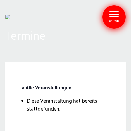
Menu
Termine
« Alle Veranstaltungen
Diese Veranstaltung hat bereits
stattgefunden.