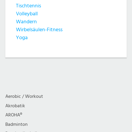
Tischtennis
Volleyball
Wandern
Wirbelsäulen-Fitness
Yoga
Aerobic / Workout
Akrobatik
AROHA®
Badminton