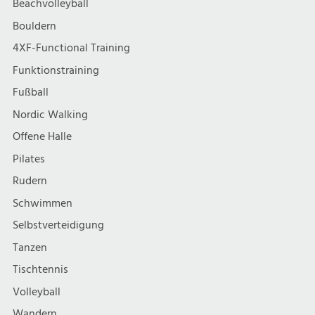
Beachvolleyball
Bouldern
4XF-Functional Training
Funktionstraining
Fußball
Nordic Walking
Offene Halle
Pilates
Rudern
Schwimmen
Selbstverteidigung
Tanzen
Tischtennis
Volleyball
Wandern