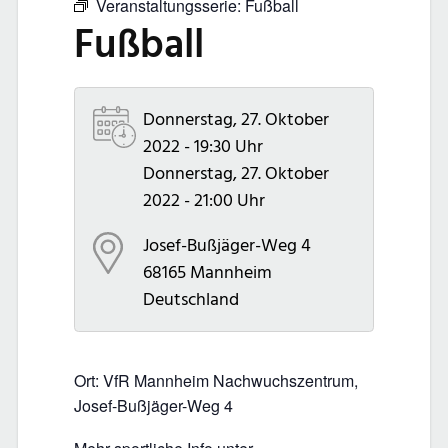
Veranstaltungsserie:
Fußball
Fußball
Donnerstag, 27. Oktober
2022 - 19:30 Uhr
Donnerstag, 27. Oktober
2022 - 21:00 Uhr
Josef-Bußjäger-Weg 4
68165
Mannheim
Deutschland
Ort: VfR Mannheim Nachwuchszentrum,
Josef-Bußjäger-Weg 4