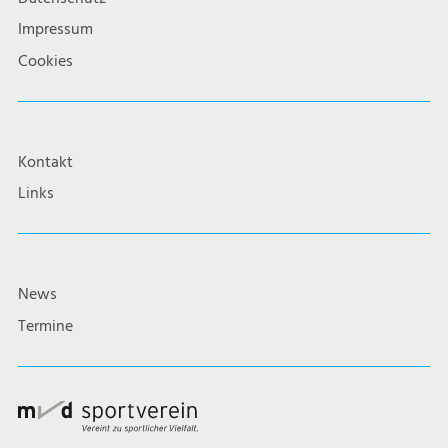
Impressum
Cookies
Kontakt
Links
News
Termine