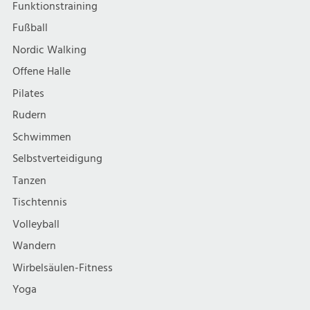
Funktionstraining
Fußball
Nordic Walking
Offene Halle
Pilates
Rudern
Schwimmen
Selbstverteidigung
Tanzen
Tischtennis
Volleyball
Wandern
Wirbelsäulen-Fitness
Yoga