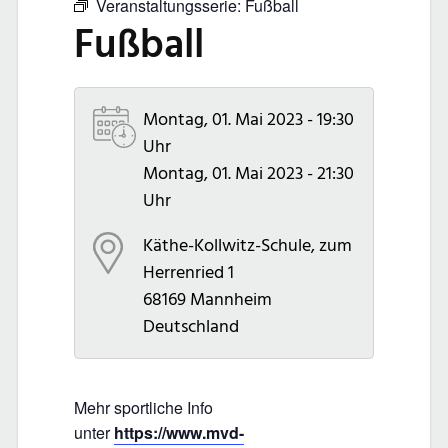
Veranstaltungsserie:
Fußball
Fußball
Montag, 01. Mai 2023 - 19:30
Uhr
Montag, 01. Mai 2023 - 21:30
Uhr
Käthe-Kollwitz-Schule, zum
Herrenried 1
68169
Mannheim
Deutschland
Mehr sportliche Info
unter
https://www.mvd-