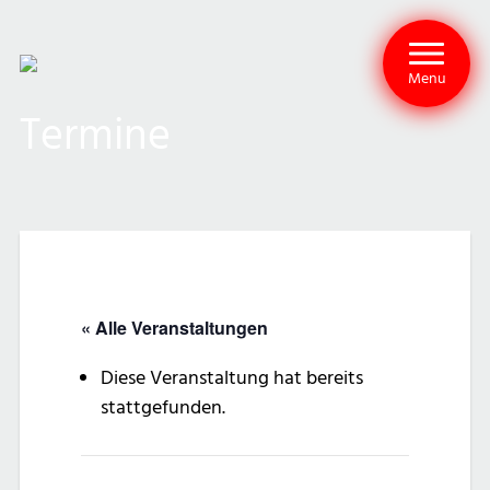
Menu
Termine
« Alle Veranstaltungen
Diese Veranstaltung hat bereits
stattgefunden.