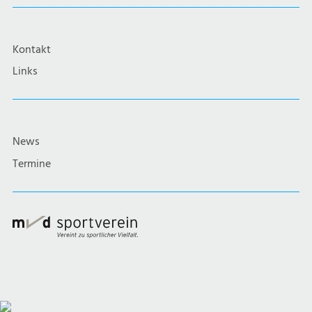
Kontakt
Links
News
Termine