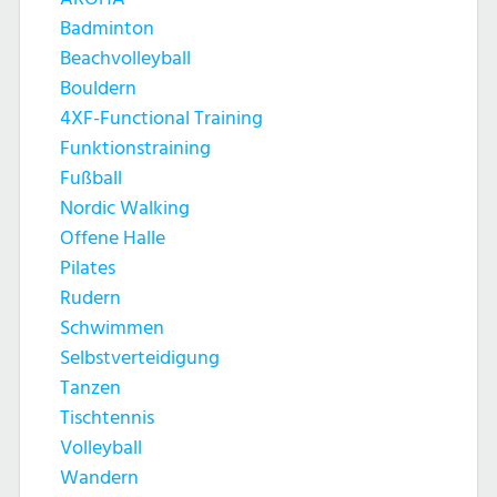
Badminton
Beachvolleyball
Bouldern
4XF-Functional Training
Funktionstraining
Fußball
Nordic Walking
Offene Halle
Pilates
Rudern
Schwimmen
Selbstverteidigung
Tanzen
Tischtennis
Volleyball
Wandern