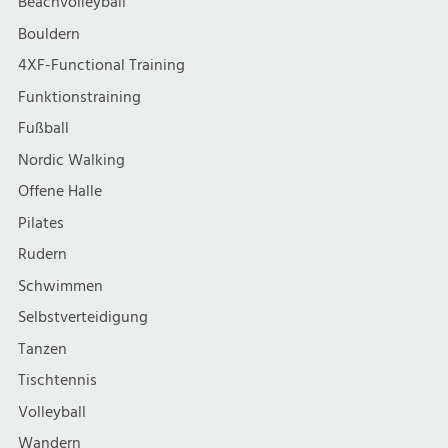
Beachvolleyball
Bouldern
4XF-Functional Training
Funktionstraining
Fußball
Nordic Walking
Offene Halle
Pilates
Rudern
Schwimmen
Selbstverteidigung
Tanzen
Tischtennis
Volleyball
Wandern