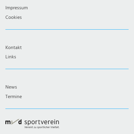
Impressum
Cookies
Kontakt
Links
News
Termine