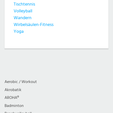
Tischtennis
Volleyball
Wandern
Wirbelsäulen-Fitness
Yoga
Aerobic / Workout
Akrobatik
AROHA®
Badminton