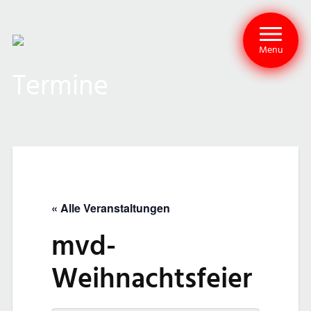
Menu
Termine
« Alle Veranstaltungen
mvd-
Weihnachtsfeier