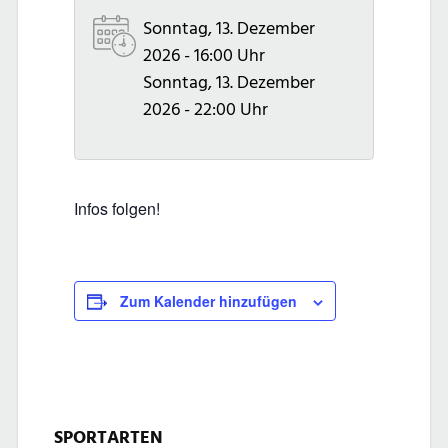
Sonntag, 13. Dezember
2026 - 16:00 Uhr
Sonntag, 13. Dezember
2026 - 22:00 Uhr
Infos folgen!
Zum Kalender hinzufügen
SPORTARTEN