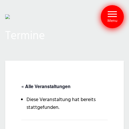
Menu
Termine
« Alle Veranstaltungen
Diese Veranstaltung hat bereits
stattgefunden.