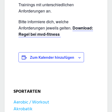
Trainings mit unterschiedlichen
Anforderungen an.
Bitte informiere dich, welche
Anforderungen jeweils gelten.
Download:
Regel bei mvd-fitness
Zum Kalender hinzufügen
SPORTARTEN
Aerobic / Workout
Akrobatik