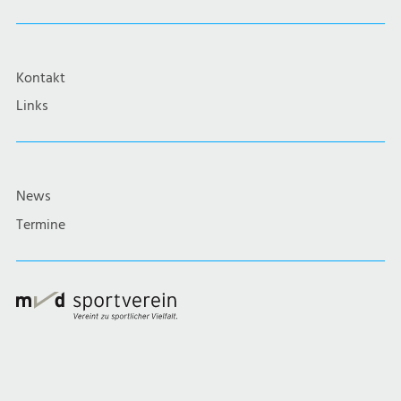
Kontakt
Links
News
Termine