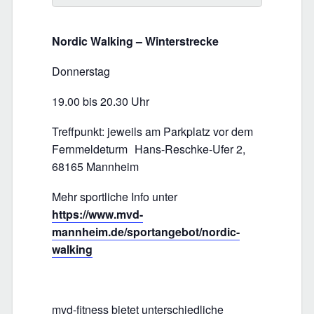
Nordic Walking – Winterstrecke
Donnerstag
19.00 bis 20.30 Uhr
Treffpunkt: jeweils am Parkplatz vor dem
Fernmeldeturm Hans-Reschke-Ufer 2,
68165 Mannheim
Mehr sportliche Info unter
https://www.mvd-
mannheim.de/sportangebot/nordic-
walking
mvd-fitness bietet unterschiedliche