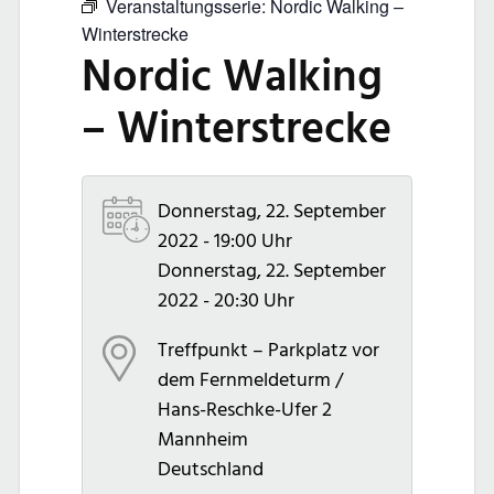
Veranstaltungsserie:
Nordic Walking –
Winterstrecke
Nordic Walking
– Winterstrecke
Donnerstag, 22. September
2022 - 19:00 Uhr
Donnerstag, 22. September
2022 - 20:30 Uhr
Treffpunkt – Parkplatz vor
dem Fernmeldeturm /
Hans-Reschke-Ufer 2
Mannheim
Deutschland