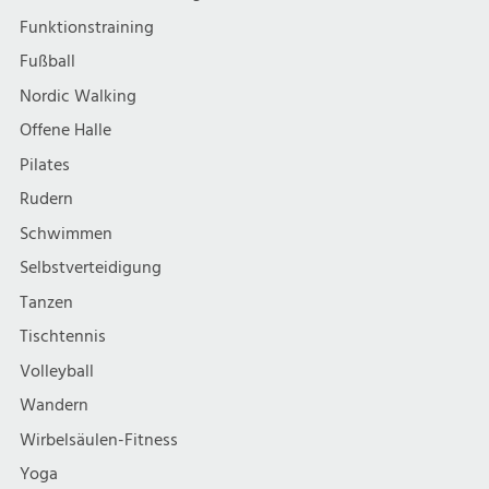
Funktionstraining
Fußball
Nordic Walking
Offene Halle
Pilates
Rudern
Schwimmen
Selbstverteidigung
Tanzen
Tischtennis
Volleyball
Wandern
Wirbelsäulen-Fitness
Yoga