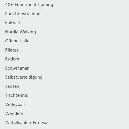
4XF-Functional Training
Funktionstraining
Fußball
Nordic Walking
Offene Halle
Pilates
Rudern
Schwimmen
Selbstverteidigung
Tanzen
Tischtennis
Volleyball
Wandern
Wirbelsäulen-Fitness