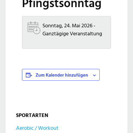
Pfingstsonntag
Sonntag, 24. Mai 2026 -
Ganztägige Veranstaltung
Zum Kalender hinzufügen
SPORTARTEN
Aerobic / Workout