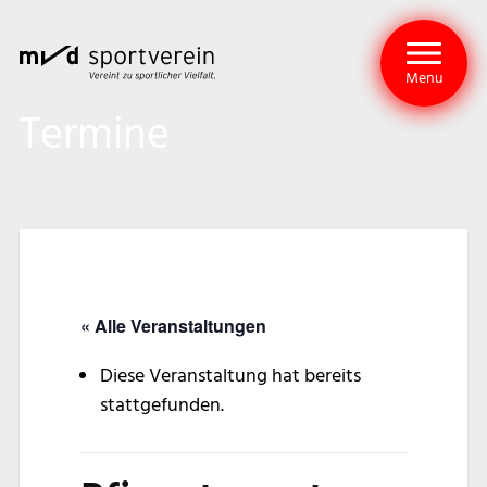
Menu
Termine
« Alle Veranstaltungen
Diese Veranstaltung hat bereits
stattgefunden.