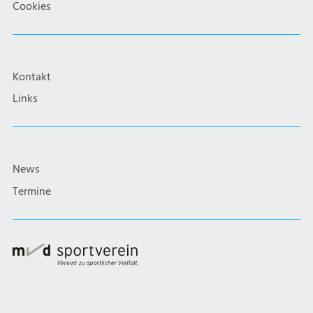
Cookies
Kontakt
Links
News
Termine