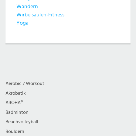
Wandern
Wirbelsäulen-Fitness
Yoga
Aerobic / Workout
Akrobatik
AROHA®
Badminton
Beachvolleyball
Bouldern