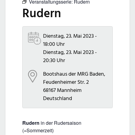
Veranstaltungsserie:
Rudern
Rudern
Dienstag, 23. Mai 2023 -
18:00 Uhr
Dienstag, 23. Mai 2023 -
20:30 Uhr
Bootshaus der MRG Baden,
Feudenheimer Str. 2
68167
Mannheim
Deutschland
Rudern
in der Rudersaison
(=Sommerzeit)