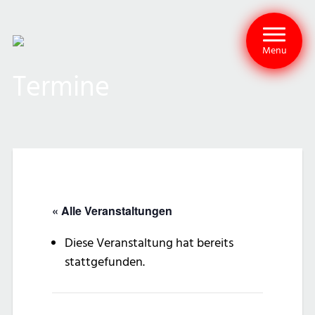
Menu
Termine
« Alle Veranstaltungen
Diese Veranstaltung hat bereits
stattgefunden.