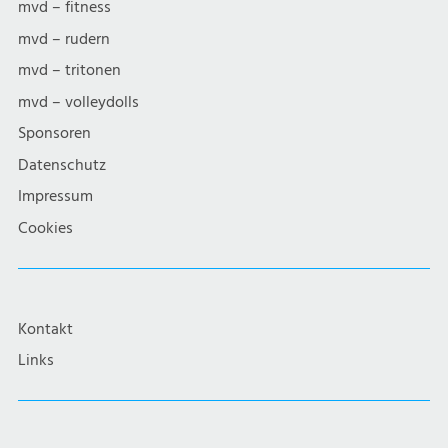
mvd – fitness
mvd – rudern
mvd – tritonen
mvd – volleydolls
Sponsoren
Datenschutz
Impressum
Cookies
Kontakt
Links