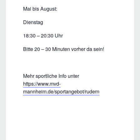
Mai bis August:
Dienstag
18:30 – 20:30 Uhr
Bitte 20 – 30 Minuten vorher da sein!
Mehr sportliche Info unter
https://www.mvd-
mannheim.de/sportangebot/rudern