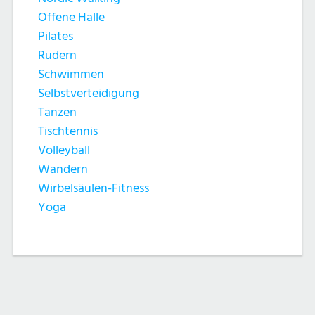
Offene Halle
Pilates
Rudern
Schwimmen
Selbstverteidigung
Tanzen
Tischtennis
Volleyball
Wandern
Wirbelsäulen-Fitness
Yoga