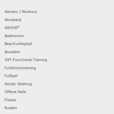
Aerobic / Workout
Akrobatik
AROHA®
Badminton
Beachvolleyball
Bouldern
4XF-Functional Training
Funktionstraining
Fußball
Nordic Walking
Offene Halle
Pilates
Rudern