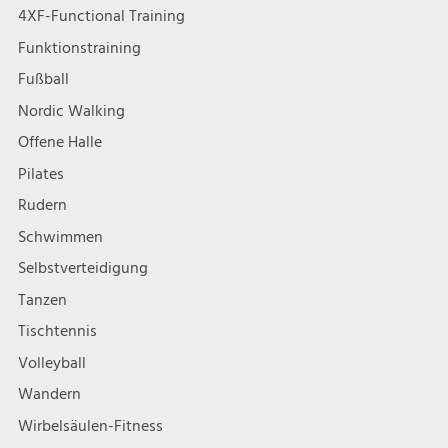
4XF-Functional Training
Funktionstraining
Fußball
Nordic Walking
Offene Halle
Pilates
Rudern
Schwimmen
Selbstverteidigung
Tanzen
Tischtennis
Volleyball
Wandern
Wirbelsäulen-Fitness