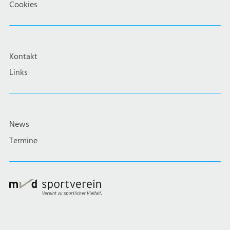
Cookies
Kontakt
Links
News
Termine