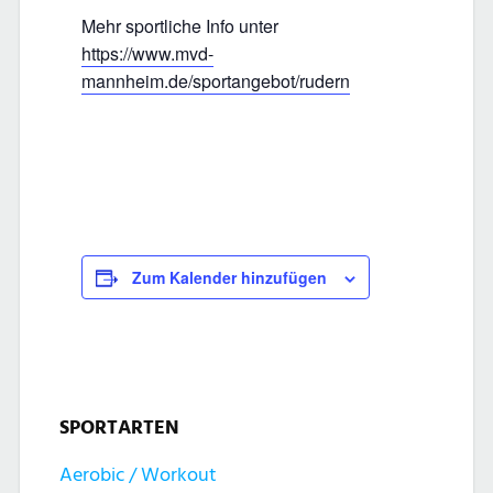
Mehr sportliche Info unter
https://www.mvd-
mannheim.de/sportangebot/rudern
Zum Kalender hinzufügen
SPORTARTEN
Aerobic / Workout