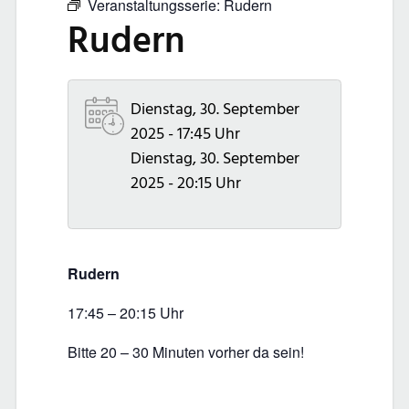
Veranstaltungsserie:
Rudern
Rudern
Dienstag, 30. September
2025 - 17:45 Uhr
Dienstag, 30. September
2025 - 20:15 Uhr
Rudern
17:45 – 20:15 Uhr
Bitte 20 – 30 Minuten vorher da sein!