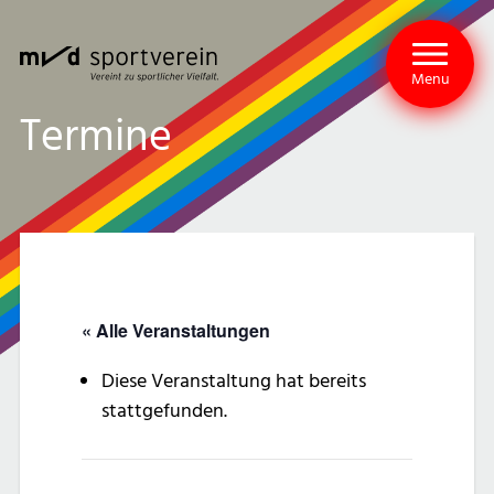
Menu
Termine
« Alle Veranstaltungen
Diese Veranstaltung hat bereits
stattgefunden.