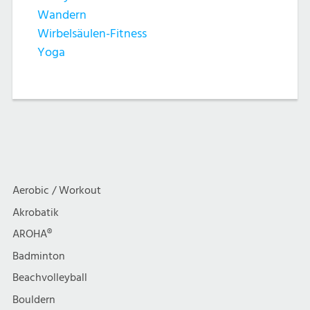
Wandern
Wirbelsäulen-Fitness
Yoga
Aerobic / Workout
Akrobatik
AROHA®
Badminton
Beachvolleyball
Bouldern