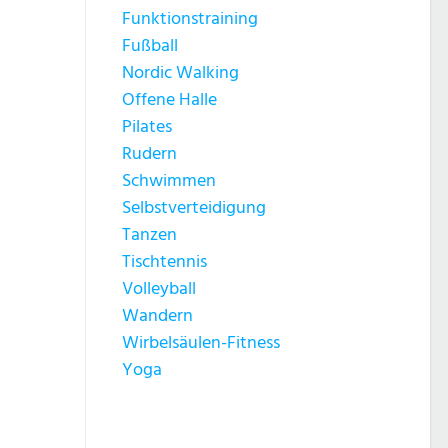
Funktionstraining
Fußball
Nordic Walking
Offene Halle
Pilates
Rudern
Schwimmen
Selbstverteidigung
Tanzen
Tischtennis
Volleyball
Wandern
Wirbelsäulen-Fitness
Yoga