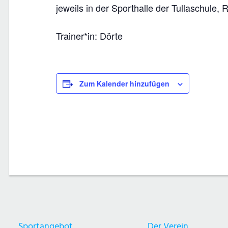
jeweils in der Sporthalle der Tullaschule
Trainer*in: Dörte
Zum Kalender hinzufügen
Sportangebot
Der Verein