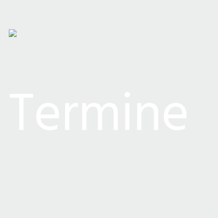
Termine