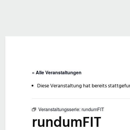
« Alle Veranstaltungen
Diese Veranstaltung hat bereits stattgefu
Veranstaltungsserie:
rundumFIT
rundumFIT