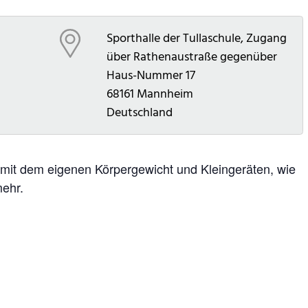
Sporthalle der Tullaschule, Zugang
über Rathenaustraße gegenüber
Haus-Nummer 17
68161
Mannheim
Deutschland
mit dem eigenen Körpergewicht und Kleingeräten, wie
ehr.