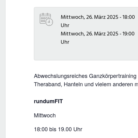
Mittwoch, 26. März 2025 - 18:00
Uhr
Mittwoch, 26. März 2025 - 19:00
Uhr
Abwechslungsreiches Ganzkörpertraining 
Theraband, Hanteln und vielem anderen m
rundumFIT
Mittwoch
18:00 bis 19.00 Uhr