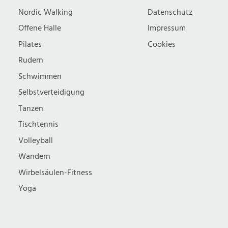
Nordic Walking
Datenschutz
Offene Halle
Impressum
Pilates
Cookies
Rudern
Schwimmen
Selbstverteidigung
Tanzen
Tischtennis
Volleyball
Wandern
Wirbelsäulen-Fitness
Yoga