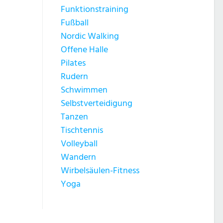
Funktionstraining
Fußball
Nordic Walking
Offene Halle
Pilates
Rudern
Schwimmen
Selbstverteidigung
Tanzen
Tischtennis
Volleyball
Wandern
Wirbelsäulen-Fitness
Yoga