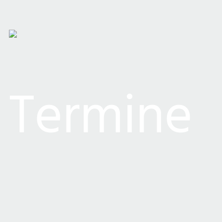
Termine