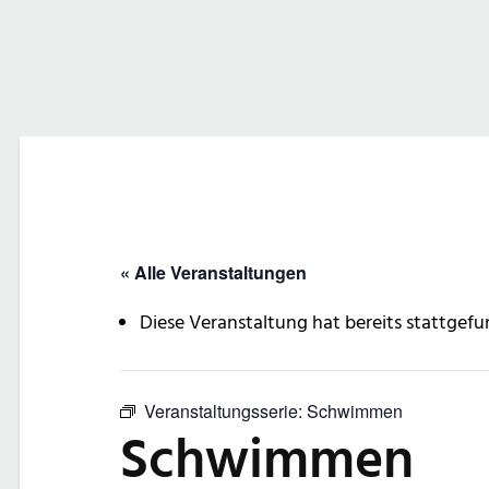
« Alle Veranstaltungen
Diese Veranstaltung hat bereits stattgefu
Veranstaltungsserie:
Schwimmen
Schwimmen