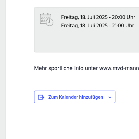
Freitag, 18. Juli 2025 - 20:00 Uhr
Freitag, 18. Juli 2025 - 21:00 Uhr
Mehr sportliche Info unter
www.mvd-mannh
Zum Kalender hinzufügen