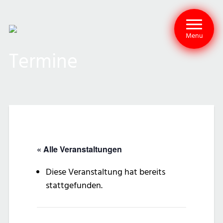
Menu
Termine
« Alle Veranstaltungen
Diese Veranstaltung hat bereits
stattgefunden.