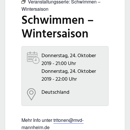
Veranstaltungsserie:
Schwimmen –
Wintersaison
Schwimmen –
Wintersaison
Donnerstag, 24. Oktober
2019 - 21:00 Uhr
Donnerstag, 24. Oktober
2019 - 22:00 Uhr
Deutschland
Mehr Info unter
tritonen@mvd-
mannheim.de