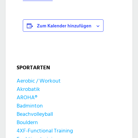
Zum Kalender hinzufügen
SPORTARTEN
Aerobic / Workout
Akrobatik
AROHA®
Badminton
Beachvolleyball
Bouldern
4XF-Functional Training