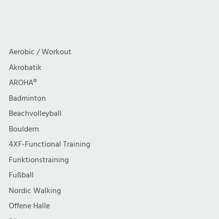
Aerobic / Workout
Akrobatik
AROHA®
Badminton
Beachvolleyball
Bouldern
4XF-Functional Training
Funktionstraining
Fußball
Nordic Walking
Offene Halle