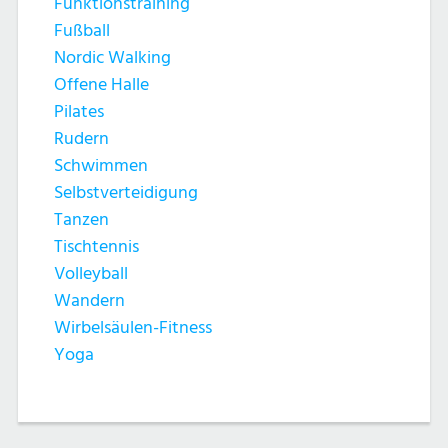
Funktionstraining
Fußball
Nordic Walking
Offene Halle
Pilates
Rudern
Schwimmen
Selbstverteidigung
Tanzen
Tischtennis
Volleyball
Wandern
Wirbelsäulen-Fitness
Yoga