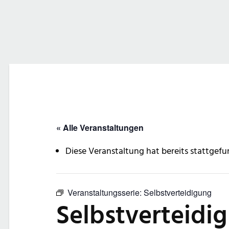
« Alle Veranstaltungen
Diese Veranstaltung hat bereits stattgefu
Veranstaltungsserie:
Selbstverteidigung
Selbstverteidi