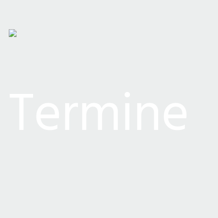
Termine