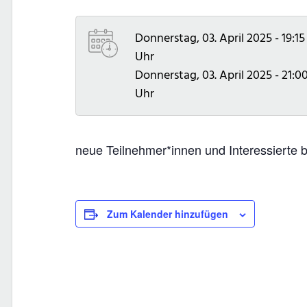
Donnerstag, 03. April 2025 - 19:15
Uhr
Donnerstag, 03. April 2025 - 21:0
Uhr
neue Teilnehmer*innen und Interessierte
Zum Kalender hinzufügen