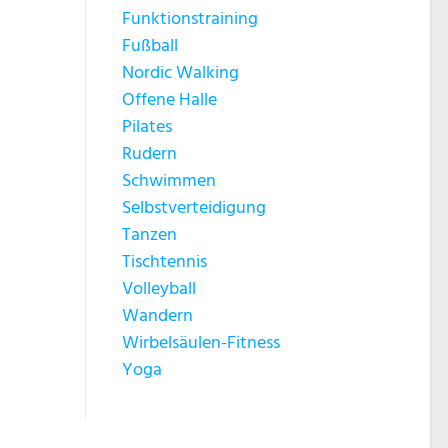
Funktionstraining
Fußball
Nordic Walking
Offene Halle
Pilates
Rudern
Schwimmen
Selbstverteidigung
Tanzen
Tischtennis
Volleyball
Wandern
Wirbelsäulen-Fitness
Yoga