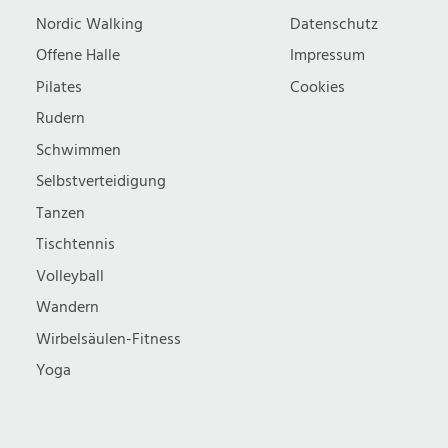
Nordic Walking
Datenschutz
Offene Halle
Impressum
Pilates
Cookies
Rudern
Schwimmen
Selbstverteidigung
Tanzen
Tischtennis
Volleyball
Wandern
Wirbelsäulen-Fitness
Yoga