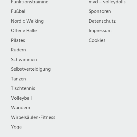
Funktionstraining
mvd – volleydolls
Fußball
Sponsoren
Nordic Walking
Datenschutz
Offene Halle
Impressum
Pilates
Cookies
Rudern
Schwimmen
Selbstverteidigung
Tanzen
Tischtennis
Volleyball
Wandern
Wirbelsäulen-Fitness
Yoga