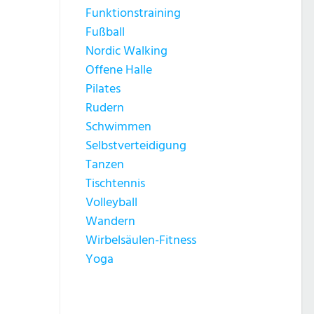
Funktionstraining
Fußball
Nordic Walking
Offene Halle
Pilates
Rudern
Schwimmen
Selbstverteidigung
Tanzen
Tischtennis
Volleyball
Wandern
Wirbelsäulen-Fitness
Yoga