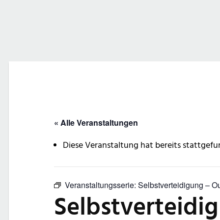
« Alle Veranstaltungen
Diese Veranstaltung hat bereits stattgefu
Veranstaltungsserie:
Selbstverteidigung – O
Selbstverteidi