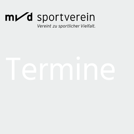
Termine