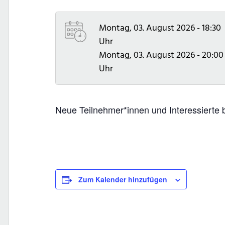
Montag, 03. August 2026 - 18:30
Uhr
Montag, 03. August 2026 - 20:00
Uhr
Neue Teilnehmer*innen und Interessierte 
Zum Kalender hinzufügen