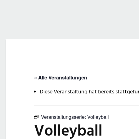
« Alle Veranstaltungen
Diese Veranstaltung hat bereits stattgefu
Veranstaltungsserie:
Volleyball
Volleyball