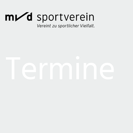
Termine