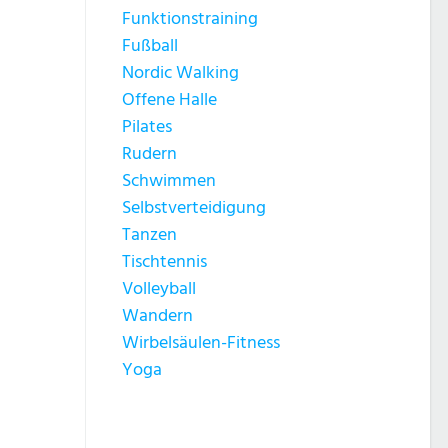
Funktionstraining
Fußball
Nordic Walking
Offene Halle
Pilates
Rudern
Schwimmen
Selbstverteidigung
Tanzen
Tischtennis
Volleyball
Wandern
Wirbelsäulen-Fitness
Yoga