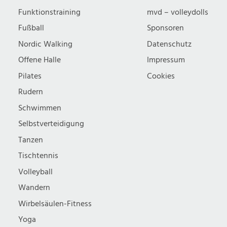
Funktionstraining
mvd – volleydolls
Fußball
Sponsoren
Nordic Walking
Datenschutz
Offene Halle
Impressum
Pilates
Cookies
Rudern
Schwimmen
Selbstverteidigung
Tanzen
Tischtennis
Volleyball
Wandern
Wirbelsäulen-Fitness
Yoga