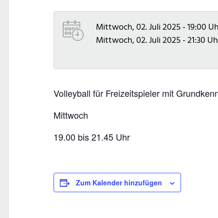
Mittwoch, 02. Juli 2025 - 19:00 U
Mittwoch, 02. Juli 2025 - 21:30 Uh
Volleyball für Freizeitspieler mit Grundken
Mittwoch
19.00 bis 21.45 Uhr
Zum Kalender hinzufügen