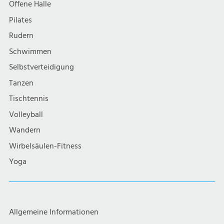
Offene Halle
Pilates
Rudern
Schwimmen
Selbstverteidigung
Tanzen
Tischtennis
Volleyball
Wandern
Wirbelsäulen-Fitness
Yoga
Allgemeine Informationen