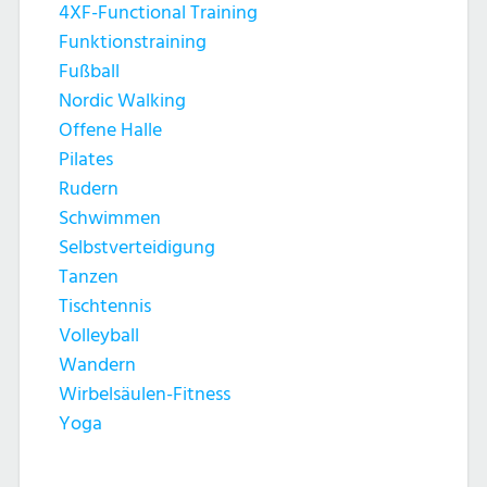
4XF-Functional Training
Funktionstraining
Fußball
Nordic Walking
Offene Halle
Pilates
Rudern
Schwimmen
Selbstverteidigung
Tanzen
Tischtennis
Volleyball
Wandern
Wirbelsäulen-Fitness
Yoga