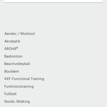
Aerobic / Workout
Akrobatik
AROHA®
Badminton
Beachvolleyball
Bouldern
4XF-Functional Training
Funktionstraining
Fußball
Nordic Walking