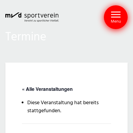
Menu
Termine
« Alle Veranstaltungen
Diese Veranstaltung hat bereits
stattgefunden.