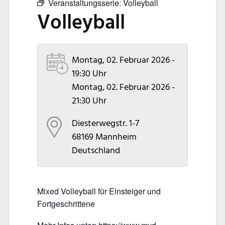
Veranstaltungsserie:
Volleyball
Volleyball
Montag, 02. Februar 2026 -
19:30 Uhr
Montag, 02. Februar 2026 -
21:30 Uhr
Diesterwegstr. 1-7
68169
Mannheim
Deutschland
Mixed Volleyball für Einsteiger und
Fortgeschrittene